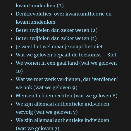
kwantumdenken (2)
Denkrevoluties: over kwantumtheorie en
kwantumdenken
Beter twijfelen dan zeker weten (2)
Beter twijfelen dan zeker weten (1)
Je weet het wel maar je snapt het niet
Wat we geloven bepaalt de toekomst – Slot
We wonen in een gaaf land (wat we geloven
10)
Wat we met werk verdienen, dat ‘verdienen’
we ook (wat we geloven 9)
Mensen hebben rechten (wat we geloven 8)
We zijn allemaal authentieke individuen –
vervolg (wat we geloven 7)
We zijn allemaal authentieke individuen
(wat we geloven 7)