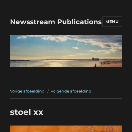
Newsstream Publications
MENU
Vorige afbeelding
Volgende afbeelding
stoel xx