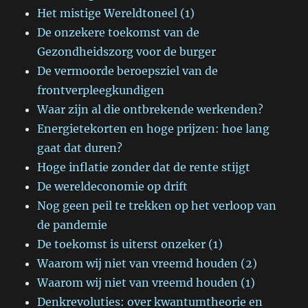
Het mistige Wereldtoneel (1)
De onzekere toekomst van de
Gezondheidszorg voor de burger
De vermoorde beroepsziel van de
frontverpleegkundigen
Waar zijn al die ontbrekende werkenden?
Energietekorten en hoge prijzen: hoe lang
gaat dat duren?
Hoge inflatie zonder dat de rente stijgt
De wereldeconomie op drift
Nog geen peil te trekken op het verloop van
de pandemie
De toekomst is uiterst onzeker (1)
Waarom wij niet van vreemd houden (2)
Waarom wij niet van vreemd houden (1)
Denkrevoluties: over kwantumtheorie en