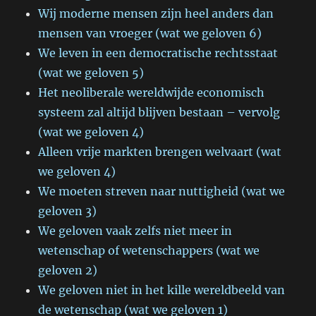
Wij moderne mensen zijn heel anders dan
mensen van vroeger (wat we geloven 6)
We leven in een democratische rechtsstaat
(wat we geloven 5)
Het neoliberale wereldwijde economisch
systeem zal altijd blijven bestaan – vervolg
(wat we geloven 4)
Alleen vrije markten brengen welvaart (wat
we geloven 4)
We moeten streven naar nuttigheid (wat we
geloven 3)
We geloven vaak zelfs niet meer in
wetenschap of wetenschappers (wat we
geloven 2)
We geloven niet in het kille wereldbeeld van
de wetenschap (wat we geloven 1)