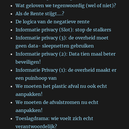
Wat geloven we tegenwoordig (wel of niet)?
Als de Rente stijgt….?
De logica van de negatieve rente
Informatie privacy (Slot): stop de stalkers
Informatie privacy (3): de overheid moet
geen data- sleepnetten gebruiken
Informatie privacy (2): Data tien maal beter
beveiligen!
Informatie Privacy (1): de overheid maakt er
een puinhoop van
We moeten het plastic afval nu ook echt
aanpakken!
We moeten de afvalstromen nu echt
aanpakken!
Toeslagdrama: wie voelt zich echt
verantwoordelijk?