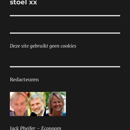
stoel xx
Deze site gebruikt geen cookies
Redacteuren
Jack Pheifer – Econoom