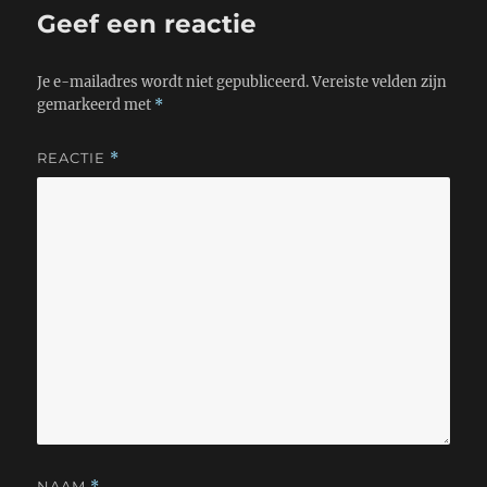
Geef een reactie
Je e-mailadres wordt niet gepubliceerd.
Vereiste velden zijn
gemarkeerd met
*
REACTIE
*
NAAM
*