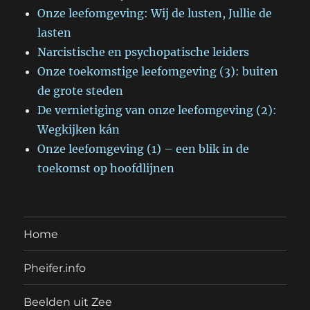
Onze leefomgeving: Wij de lusten, Jullie de
lasten
Narcistische en psychopatische leiders
Onze toekomstige leefomgeving (3): buiten
de grote steden
De vernietiging van onze leefomgeving (2):
Wegkijken kán
Onze leefomgeving (1) – een blik in de
toekomst op hoofdlijnen
Home
Pheifer.info
Beelden uit Zee