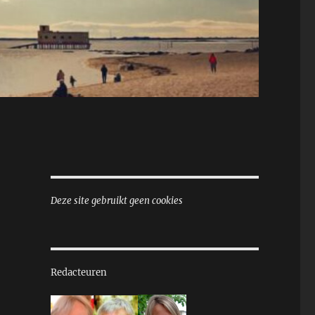
Deze site gebruikt geen cookies
Redacteuren