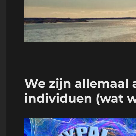
We zijn allemaal
individuen (wat w