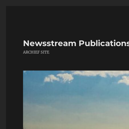
Newsstream Publication
ARCHIEF SITE