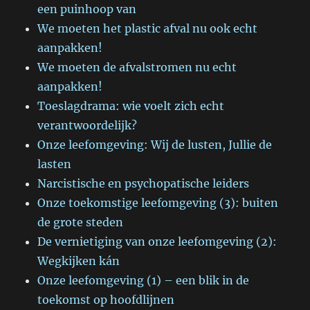
een puinhoop van
We moeten het plastic afval nu ook echt
aanpakken!
We moeten de afvalstromen nu echt
aanpakken!
Toeslagdrama: wie voelt zich echt
verantwoordelijk?
Onze leefomgeving: Wij de lusten, Jullie de
lasten
Narcistische en psychopatische leiders
Onze toekomstige leefomgeving (3): buiten
de grote steden
De vernietiging van onze leefomgeving (2):
Wegkijken kán
Onze leefomgeving (1) – een blik in de
toekomst op hoofdlijnen