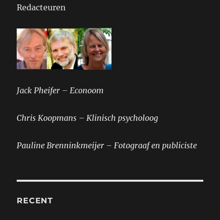
Redacteuren
Jack Pheifer – Econoom
Chris Koopmans – Klinisch psycholoog
Pauline Brenninkmeijer – Fotograaf en publiciste
RECENT