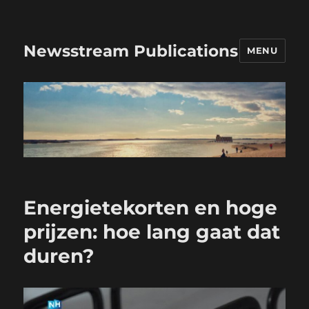
Newsstream Publications
MENU
Energietekorten en hoge
prijzen: hoe lang gaat dat
duren?