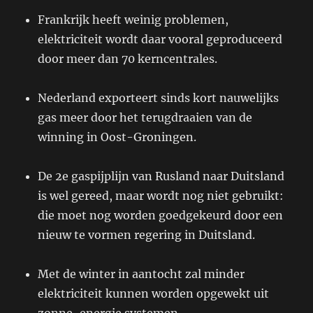
Frankrijk heeft weinig problemen,
elektriciteit wordt daar vooral geproduceerd
door meer dan 70 kerncentrales.
Nederland exporteert sinds kort nauwelijks
gas meer door het terugdraaien van de
winning in Oost-Groningen.
De 2e gaspijplijn van Rusland naar Duitsland
is wel gereed, maar wordt nog niet gebruikt:
die moet nog worden goedgekeurd door een
nieuw te vormen regering in Duitsland.
Met de winter in aantocht zal minder
elektriciteit kunnen worden opgewekt uit