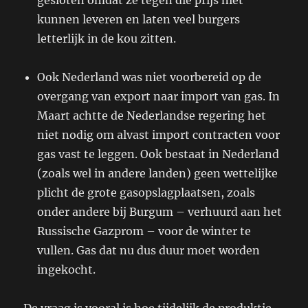
gesloten omdat ze tegen die prijs niet
kunnen leveren en laten veel burgers
letterlijk in de kou zitten.
Ook Nederland was niet voorbereid op de
overgang van export naar import van gas. In
Maart achtte de Nederlandse regering het
niet nodig om alvast import contracten voor
gas vast te leggen. Ook bestaat in Nederland
(zoals wel in andere landen) geen wettelijke
plicht de grote gasopslagplaatsen, zoals
onder andere bij Burgum – verhuurd aan het
Russische Gazprom – voor de winter te
vullen. Gas dat nu dus duur moet worden
ingekocht.