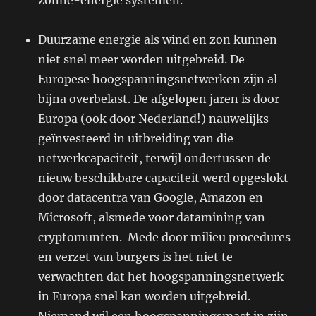
zonne-energie systemen.
Duurzame energie als wind en zon kunnen
niet snel meer worden uitgebreid. De
Europese hoogspanningsnetwerken zijn al
bijna overbelast. De afgelopen jaren is door
Europa (ook door Nederland!) nauwelijks
geïnvesteerd in uitbreiding van die
netwerkcapaciteit, terwijl ondertussen de
nieuw beschikbare capaciteit werd opgeslokt
door datacentra van Google, Amazon en
Microsoft, alsmede voor datamining van
cryptomunten. Mede door milieu procedures
en verzet van burgers is het niet te
verwachten dat het hoogspanningsnetwerk
in Europa snel kan worden uitgebreid.