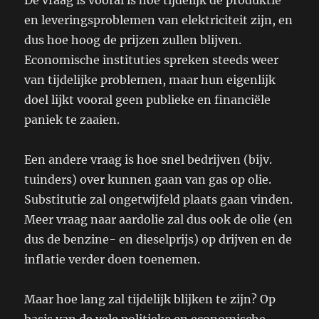
De vraag is vooral is hoe tijdelijk de produktie
en leveringsproblemen van elektriciteit zijn, en
dus hoe hoog de prijzen zullen blijven.
Economische instituties spreken steeds weer
van tijdelijke problemen, maar hun eigenlijk
doel lijkt vooral geen publieke en financiële
paniek te zaaien.
Een andere vraag is hoe snel bedrijven (bijv.
tuinders) over kunnen gaan van gas op olie.
Substitutie zal ongetwijfeld plaats gaan vinden.
Meer vraag naar aardolie zal dus ook de olie (en
dus de benzine- en dieselprijs) op drijven en de
inflatie verder doen toenemen.
Maar hoe lang zal tijdelijk blijken te zijn? Op