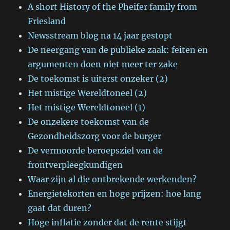
A short History of the Pheifer family from
Friesland
Newsstream blog na 14 jaar gestopt
De neergang van de publieke zaak: feiten en
argumenten doen niet meer ter zake
De toekomst is uiterst onzeker (2)
Het mistige Wereldtoneel (2)
Het mistige Wereldtoneel (1)
De onzekere toekomst van de
Gezondheidszorg voor de burger
De vermoorde beroepsziel van de
frontverpleegkundigen
Waar zijn al die ontbrekende werkenden?
Energietekorten en hoge prijzen: hoe lang
gaat dat duren?
Hoge inflatie zonder dat de rente stijgt