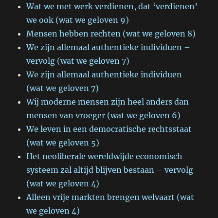
Wat we met werk verdienen, dat ‘verdienen’
we ook (wat we geloven 9)
Mensen hebben rechten (wat we geloven 8)
We zijn allemaal authentieke individuen –
vervolg (wat we geloven 7)
We zijn allemaal authentieke individuen
(wat we geloven 7)
Wij moderne mensen zijn heel anders dan
mensen van vroeger (wat we geloven 6)
We leven in een democratische rechtsstaat
(wat we geloven 5)
Het neoliberale wereldwijde economisch
systeem zal altijd blijven bestaan – vervolg
(wat we geloven 4)
Alleen vrije markten brengen welvaart (wat
we geloven 4)