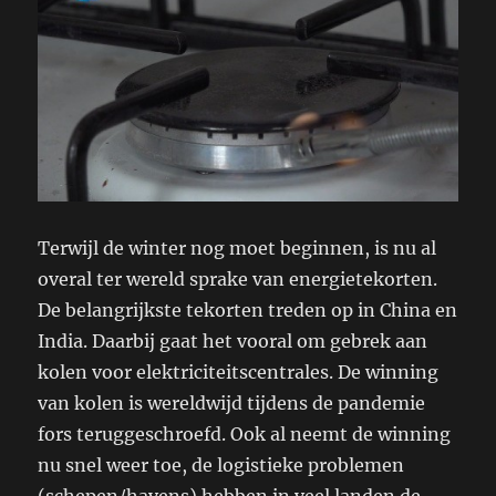
Terwijl de winter nog moet beginnen, is nu al
overal ter wereld sprake van energietekorten.
De belangrijkste tekorten treden op in China en
India. Daarbij gaat het vooral om gebrek aan
kolen voor elektriciteitscentrales. De winning
van kolen is wereldwijd tijdens de pandemie
fors teruggeschroefd. Ook al neemt de winning
nu snel weer toe, de logistieke problemen