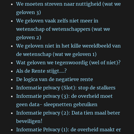
We moeten streven naar nuttigheid (wat we
geloven 3)
We geloven vaak zelfs niet meer in
wetenschap of wetenschappers (wat we
geloven 2)
We geloven niet in het kille wereldbeeld van
de wetenschap (wat we geloven 1)
Wat geloven we tegenwoordig (wel of niet)?
Als de Rente stijgt….?
De logica van de negatieve rente
Informatie privacy (Slot): stop de stalkers
Informatie privacy (3): de overheid moet
geen data- sleepnetten gebruiken
Informatie privacy (2): Data tien maal beter
beveiligen!
Informatie Privacy (1): de overheid maakt er