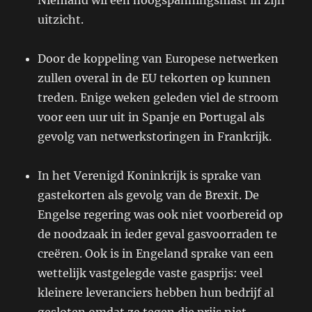
Niemand wil een hoogspanningsmast in zijn
uitzicht.
Door de koppeling van Europese netwerken
zullen overal in de EU tekorten op kunnen
treden. Enige weken geleden viel de stroom
voor een uur uit in Spanje en Portugal als
gevolg van netwerkstoringen in Frankrijk.
In het Verenigd Koninkrijk is sprake van
gastekorten als gevolg van de Brexit. De
Engelse regering was ook niet voorbereid op
de noodzaak in ieder geval gasvoorraden te
creëren. Ook is in Engeland sprake van een
wettelijk vastgelegde vaste gasprijs: veel
kleinere leveranciers hebben hun bedrijf al