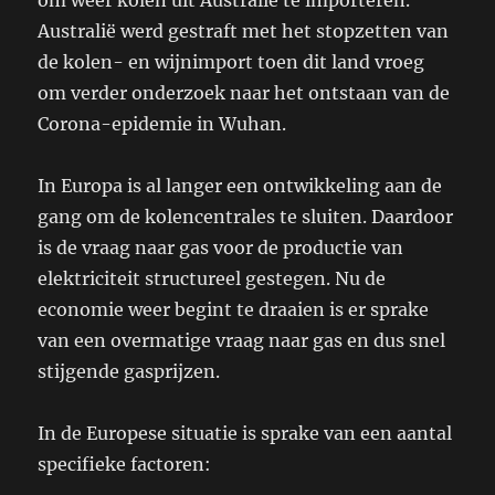
om weer kolen uit Australië te importeren.
Australië werd gestraft met het stopzetten van
de kolen- en wijnimport toen dit land vroeg
om verder onderzoek naar het ontstaan van de
Corona-epidemie in Wuhan.
In Europa is al langer een ontwikkeling aan de
gang om de kolencentrales te sluiten. Daardoor
is de vraag naar gas voor de productie van
elektriciteit structureel gestegen. Nu de
economie weer begint te draaien is er sprake
van een overmatige vraag naar gas en dus snel
stijgende gasprijzen.
In de Europese situatie is sprake van een aantal
specifieke factoren: