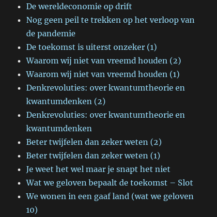
De wereldeconomie op drift
Nog geen peil te trekken op het verloop van
de pandemie
De toekomst is uiterst onzeker (1)
Waarom wij niet van vreemd houden (2)
Waarom wij niet van vreemd houden (1)
Denkrevoluties: over kwantumtheorie en
kwantumdenken (2)
Denkrevoluties: over kwantumtheorie en
kwantumdenken
Beter twijfelen dan zeker weten (2)
Beter twijfelen dan zeker weten (1)
Je weet het wel maar je snapt het niet
Wat we geloven bepaalt de toekomst – Slot
We wonen in een gaaf land (wat we geloven
10)