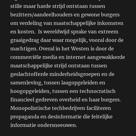
stille maar harde strijd ontstaan tussen
bezitters/aandeelhouders en gewone burgers
om verdeling van maatschappelijke inkomsten
en kosten. Is wereldwijd sprake van extreem
graaigedrag daar waar mogelijk, vooral door de
machtigen. Overal in het Westen is door de
commerciële media en internet aangewakkerde
maatschappelijke strijd ontstaan tussen
geslachtofferde minderheidsgroepen en de
samenleving, tussen laagopgeleiden en
hoogopgeleiden, tussen een technocratisch
financieel gedreven overheid en haar burgers.
Monopolistische techbedrijven faciliteren
propaganda en desinformatie die feitelijke
informatie ondersneeuwen.