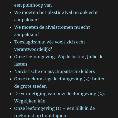
een puinhoop van
We moeten het plastic afval nu ook echt
aanpakken!
We moeten de afvalstromen nu echt
aanpakken!
Toeslagdrama: wie voelt zich echt
verantwoordelijk?
Onze leefomgeving: Wij de lusten, Jullie de
lasten
Narcistische en psychopatische leiders
Onze toekomstige leefomgeving (3): buiten
de grote steden
De vernietiging van onze leefomgeving (2):
Wegkijken kán
Onze leefomgeving (1) – een blik in de
toekomst op hoofdlijnen