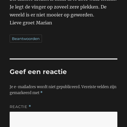
Je legt de vinger op zoveel zere plekken. De
wereld is er niet mooier op geworden.
Lieve groet Marian
Beantwoorden
Geef een reactie
Je e-mailadres wordt niet gepubliceerd.
Vereiste velden zijn
gemarkeerd met
*
REACTIE
*