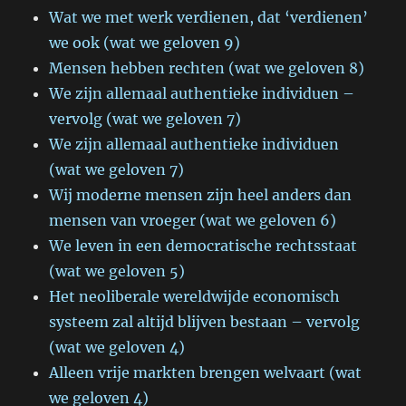
Wat we met werk verdienen, dat ‘verdienen’
we ook (wat we geloven 9)
Mensen hebben rechten (wat we geloven 8)
We zijn allemaal authentieke individuen –
vervolg (wat we geloven 7)
We zijn allemaal authentieke individuen
(wat we geloven 7)
Wij moderne mensen zijn heel anders dan
mensen van vroeger (wat we geloven 6)
We leven in een democratische rechtsstaat
(wat we geloven 5)
Het neoliberale wereldwijde economisch
systeem zal altijd blijven bestaan – vervolg
(wat we geloven 4)
Alleen vrije markten brengen welvaart (wat
we geloven 4)