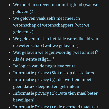
We moeten streven naar nuttigheid (wat we
geloven 3)
We geloven vaak zelfs niet meer in
wetenschap of wetenschappers (wat we
geloven 2)
We geloven niet in het kille wereldbeeld van
de wetenschap (wat we geloven 1)
Wat geloven we tegenwoordig (wel of niet)?
Als de Rente stijgt….?
De logica van de negatieve rente
Informatie privacy (Slot): stop de stalkers
Informatie privacy (3): de overheid moet
geen data- sleepnetten gebruiken
Informatie privacy (2): Data tien maal beter
beveiligen!
Informatie Privacy (1): de overheid maakt er