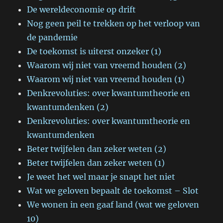
De wereldeconomie op drift
Nog geen peil te trekken op het verloop van
de pandemie
De toekomst is uiterst onzeker (1)
Waarom wij niet van vreemd houden (2)
Waarom wij niet van vreemd houden (1)
Denkrevoluties: over kwantumtheorie en
kwantumdenken (2)
Denkrevoluties: over kwantumtheorie en
kwantumdenken
Beter twijfelen dan zeker weten (2)
Beter twijfelen dan zeker weten (1)
Je weet het wel maar je snapt het niet
Wat we geloven bepaalt de toekomst – Slot
We wonen in een gaaf land (wat we geloven
10)