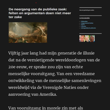
Vijftig jaar lang had mijn generatie de illusie
dat na de vernietigende wereldoorlogen van de
20e eeuw, er sprake zou zijn van echte
menselijke vooruitgang. Van een vreedzame
ontwikkeling van de menselijke samenlevingen
wereldwijd via de Verenigde Naties onder
aanvoering van Amerika.
Van vooruitgang in morele zin met als