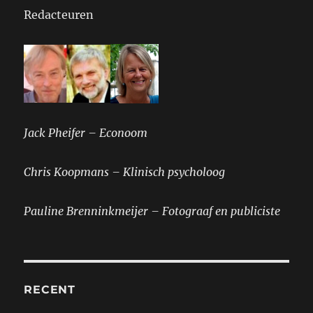
Redacteuren
Jack Pheifer – Econoom
Chris Koopmans – Klinisch psycholoog
Pauline Brenninkmeijer – Fotograaf en publiciste
RECENT