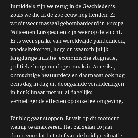
Inmiddels zijn we terug in de Geschiedenis,
zoals we die in de 20e eeuw nog kenden. Er
wordt weer massaal gebombardeerd in Europa.
Miljoenen Europeanen zijn weer op de vlucht.
Er is weer sprake van wereldwijde pandemieën,
voedseltekorten, hoge en waarschijnlijk
langdurige inflatie, economische stagnatie,
politieke burgeroorlogen zoals in Amerika,
onmachtige bestuurders en daarnaast ook nog
eens dag in dag uit doorgaande veranderingen
in het klimaat met nu al dagelijks
vernietigende effecten op onze leefomgeving.
Dit blog gaat stoppen. Er valt op dit moment
weinig te analyseren. Het zal zeker 10 jaar
duren voordat het stof van de huidige situatie