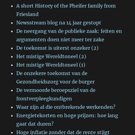
A short History of the Pheifer family from
Friesland
Newsstream blog na 14 jaar gestopt
De neergang van de publieke zaak: feiten en
argumenten doen niet meer ter zake
De toekomst is uiterst onzeker (2)
Het mistige Wereldtoneel (2)
Het mistige Wereldtoneel (1)
De onzekere toekomst van de
Gezondheidszorg voor de burger
De vermoorde beroepsziel van de
frontverpleegkundigen
Waar zijn al die ontbrekende werkenden?
Energietekorten en hoge prijzen: hoe lang
gaat dat duren?
Hoge inflatie zonder dat de rente stijgt