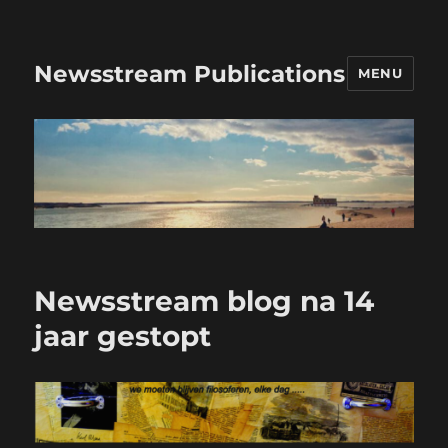
Newsstream Publications
MENU
Newsstream blog na 14
jaar gestopt