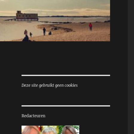
Deze site gebruikt geen cookies
Redacteuren