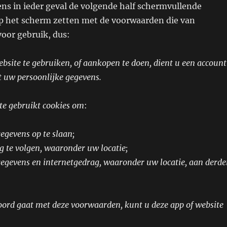
ns in ieder geval de volgende half schermvullende
 het scherm zetten met de voorwaarden die van
voor gebruik, dus:
bsite te gebruiken, of aankopen te doen, dient u een account
 uw persoonlijke gegevens.
te gebruikt cookies om
:
egevens op te slaan;
 te volgen, waaronder uw locatie;
gegevens en internetgedrag, waaronder uw locatie, aan derd
oord gaat met deze voorwaarden, kunt u deze app of website