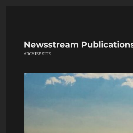
Newsstream Publication
ARCHIEF SITE