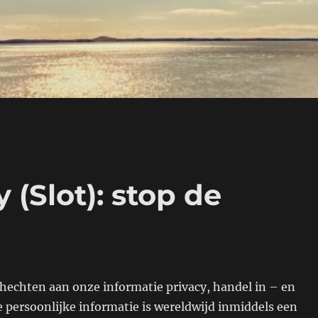
 (Slot): stop de
hechten aan onze informatie privacy, handel in – en
e persoonlijke informatie is wereldwijd inmiddels een