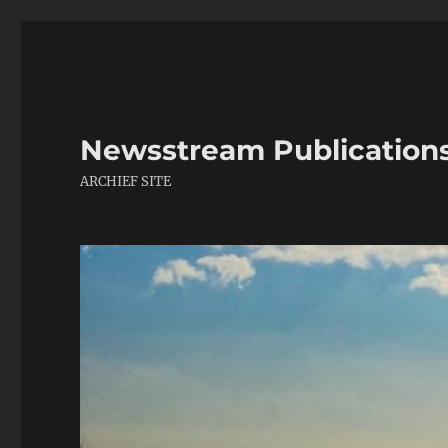
Newsstream Publication
ARCHIEF SITE