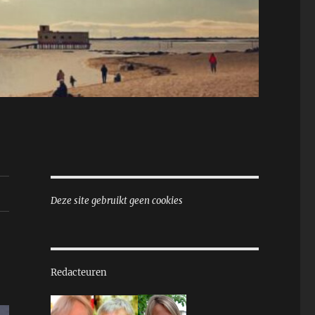
Deze site gebruikt geen cookies
Redacteuren