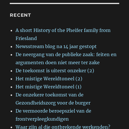
RECENT
A short History of the Pheifer family from
Friesland
Newsstream blog na 14 jaar gestopt
De neergang van de publieke zaak: feiten en
argumenten doen niet meer ter zake
De toekomst is uiterst onzeker (2)
Het mistige Wereldtoneel (2)
Het mistige Wereldtoneel (1)
De onzekere toekomst van de
Gezondheidszorg voor de burger
De vermoorde beroepsziel van de
frontverpleegkundigen
Waar zijn al die ontbrekende werkenden?