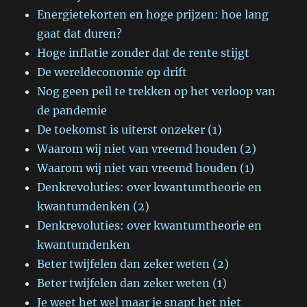
Energietekorten en hoge prijzen: hoe lang
gaat dat duren?
Hoge inflatie zonder dat de rente stijgt
De wereldeconomie op drift
Nog geen peil te trekken op het verloop van
de pandemie
De toekomst is uiterst onzeker (1)
Waarom wij niet van vreemd houden (2)
Waarom wij niet van vreemd houden (1)
Denkrevoluties: over kwantumtheorie en
kwantumdenken (2)
Denkrevoluties: over kwantumtheorie en
kwantumdenken
Beter twijfelen dan zeker weten (2)
Beter twijfelen dan zeker weten (1)
Je weet het wel maar je snapt het niet