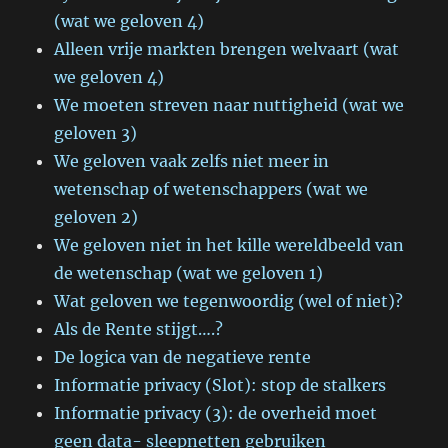
(wat we geloven 4)
Alleen vrije markten brengen welvaart (wat
we geloven 4)
We moeten streven naar nuttigheid (wat we
geloven 3)
We geloven vaak zelfs niet meer in
wetenschap of wetenschappers (wat we
geloven 2)
We geloven niet in het kille wereldbeeld van
de wetenschap (wat we geloven 1)
Wat geloven we tegenwoordig (wel of niet)?
Als de Rente stijgt….?
De logica van de negatieve rente
Informatie privacy (Slot): stop de stalkers
Informatie privacy (3): de overheid moet
geen data- sleepnetten gebruiken