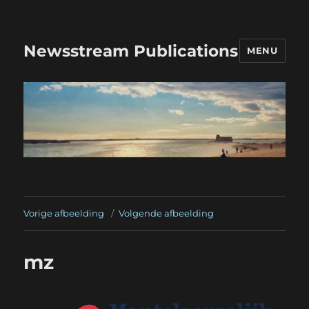
Newsstream Publications
MENU
Vorige afbeelding
Volgende afbeelding
mz