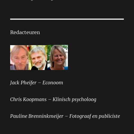
Redacteuren
Jack Pheifer – Econoom
Chris Koopmans – Klinisch psycholoog
Pauline Brenninkmeijer – Fotograaf en publiciste