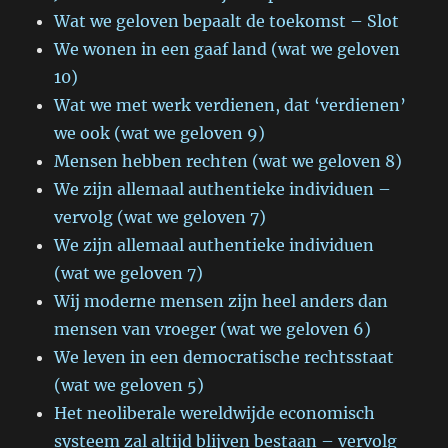
Wat we geloven bepaalt de toekomst – Slot
We wonen in een gaaf land (wat we geloven
10)
Wat we met werk verdienen, dat ‘verdienen’
we ook (wat we geloven 9)
Mensen hebben rechten (wat we geloven 8)
We zijn allemaal authentieke individuen –
vervolg (wat we geloven 7)
We zijn allemaal authentieke individuen
(wat we geloven 7)
Wij moderne mensen zijn heel anders dan
mensen van vroeger (wat we geloven 6)
We leven in een democratische rechtsstaat
(wat we geloven 5)
Het neoliberale wereldwijde economisch
systeem zal altijd blijven bestaan – vervolg