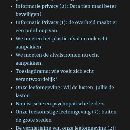
Informatie privacy (2): Data tien maal beter
beveiligen!
Informatie Privacy (1): de overheid maakt er
een puinhoop van
We moeten het plastic afval nu ook echt
aanpakken!
We moeten de afvalstromen nu echt
aanpakken!
Toeslagdrama: wie voelt zich echt
verantwoordelijk?
Onze leefomgeving: Wij de lusten, Jullie de
lasten
Narcistische en psychopatische leiders
Onze toekomstige leefomgeving (3): buiten
de grote steden
De vernietiging van onze leefomgeving (2):