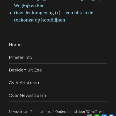
Wegkijken kán
Onze leefomgeving (1) – een blik in de
toekomst op hoofdlijnen
Home
Pheifer.info
Beelden uit Zee
Over Artstream
Over Newsstream
Newsstream Publications
Ondersteund door WordPress