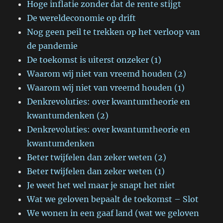
Hoge inflatie zonder dat de rente stijgt
De wereldeconomie op drift
Nog geen peil te trekken op het verloop van
de pandemie
De toekomst is uiterst onzeker (1)
Waarom wij niet van vreemd houden (2)
Waarom wij niet van vreemd houden (1)
Denkrevoluties: over kwantumtheorie en
kwantumdenken (2)
Denkrevoluties: over kwantumtheorie en
kwantumdenken
Beter twijfelen dan zeker weten (2)
Beter twijfelen dan zeker weten (1)
Je weet het wel maar je snapt het niet
Wat we geloven bepaalt de toekomst – Slot
We wonen in een gaaf land (wat we geloven