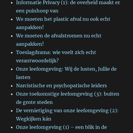
Informatie Privacy (1): de overheid maakt er
een puinhoop van
We moeten het plastic afval nu ook echt
aanpakken!
We moeten de afvalstromen nu echt
aanpakken!
Toeslagdrama: wie voelt zich echt
verantwoordelijk?
Onze leefomgeving: Wij de lusten, Jullie de
lasten
Narcistische en psychopatische leiders
Onze toekomstige leefomgeving (3): buiten
de grote steden
De vernietiging van onze leefomgeving (2):
Wegkijken kán
Onze leefomgeving (1) – een blik in de