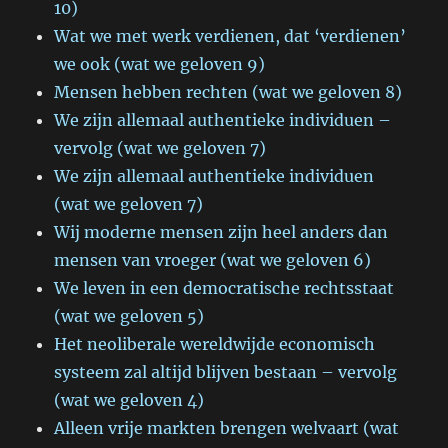
10)
Wat we met werk verdienen, dat ‘verdienen’
we ook (wat we geloven 9)
Mensen hebben rechten (wat we geloven 8)
We zijn allemaal authentieke individuen –
vervolg (wat we geloven 7)
We zijn allemaal authentieke individuen
(wat we geloven 7)
Wij moderne mensen zijn heel anders dan
mensen van vroeger (wat we geloven 6)
We leven in een democratische rechtsstaat
(wat we geloven 5)
Het neoliberale wereldwijde economisch
systeem zal altijd blijven bestaan – vervolg
(wat we geloven 4)
Alleen vrije markten brengen welvaart (wat