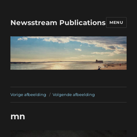
Newsstream Publications
MENU
Vorige afbeelding
Volgende afbeelding
mn