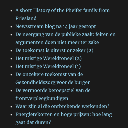
A short History of the Pheifer family from
Friesland
Newsstream blog na 14 jaar gestopt
De neergang van de publieke zaak: feiten en
argumenten doen niet meer ter zake
De toekomst is uiterst onzeker (2)
Het mistige Wereldtoneel (2)
Het mistige Wereldtoneel (1)
De onzekere toekomst van de
Gezondheidszorg voor de burger
De vermoorde beroepsziel van de
frontverpleegkundigen
Waar zijn al die ontbrekende werkenden?
Energietekorten en hoge prijzen: hoe lang
gaat dat duren?