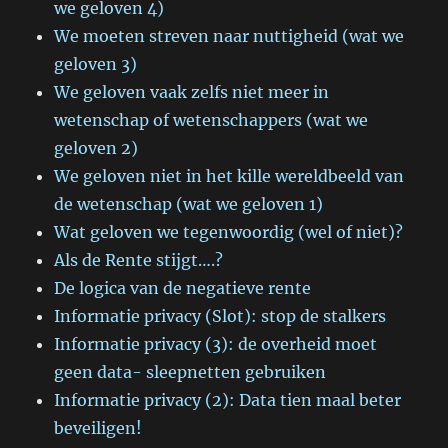
we geloven 4)
We moeten streven naar nuttigheid (wat we
geloven 3)
We geloven vaak zelfs niet meer in
wetenschap of wetenschappers (wat we
geloven 2)
We geloven niet in het kille wereldbeeld van
de wetenschap (wat we geloven 1)
Wat geloven we tegenwoordig (wel of niet)?
Als de Rente stijgt….?
De logica van de negatieve rente
Informatie privacy (Slot): stop de stalkers
Informatie privacy (3): de overheid moet
geen data- sleepnetten gebruiken
Informatie privacy (2): Data tien maal beter
beveiligen!