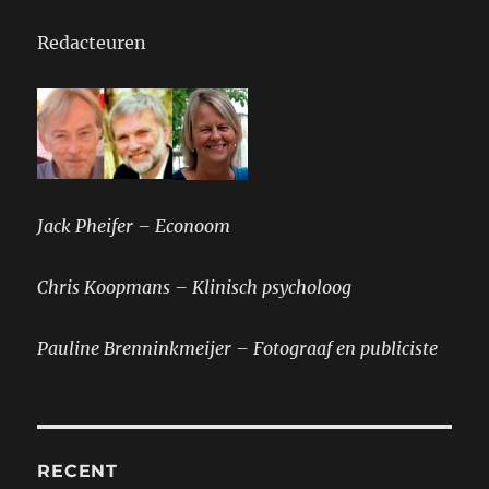
Redacteuren
Jack Pheifer – Econoom
Chris Koopmans – Klinisch psycholoog
Pauline Brenninkmeijer – Fotograaf en publiciste
RECENT