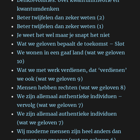
Denkrevoluties: over kwantumtheorie en
kwantumdenken
Beter twijfelen dan zeker weten (2)
Beter twijfelen dan zeker weten (1)
Je weet het wel maar je snapt het niet
Wat we geloven bepaalt de toekomst – Slot
We wonen in een gaaf land (wat we geloven
10)
Wat we met werk verdienen, dat ‘verdienen’
we ook (wat we geloven 9)
Mensen hebben rechten (wat we geloven 8)
We zijn allemaal authentieke individuen –
vervolg (wat we geloven 7)
We zijn allemaal authentieke individuen
(wat we geloven 7)
Wij moderne mensen zijn heel anders dan