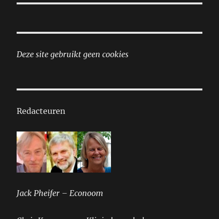
Deze site gebruikt geen cookies
Redacteuren
Jack Pheifer – Econoom