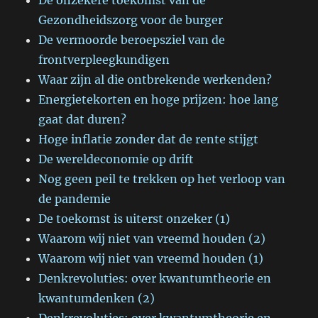
De onzekere toekomst van de
Gezondheidszorg voor de burger
De vermoorde beroepsziel van de
frontverpleegkundigen
Waar zijn al die ontbrekende werkenden?
Energietekorten en hoge prijzen: hoe lang
gaat dat duren?
Hoge inflatie zonder dat de rente stijgt
De wereldeconomie op drift
Nog geen peil te trekken op het verloop van
de pandemie
De toekomst is uiterst onzeker (1)
Waarom wij niet van vreemd houden (2)
Waarom wij niet van vreemd houden (1)
Denkrevoluties: over kwantumtheorie en
kwantumdenken (2)