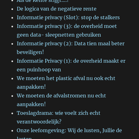
Als de Rente stijgt….?
De logica van de negatieve rente
Informatie privacy (Slot): stop de stalkers
Informatie privacy (3): de overheid moet
geen data- sleepnetten gebruiken
Informatie privacy (2): Data tien maal beter
beveiligen!
Informatie Privacy (1): de overheid maakt er
een puinhoop van
We moeten het plastic afval nu ook echt
aanpakken!
We moeten de afvalstromen nu echt
aanpakken!
Toeslagdrama: wie voelt zich echt
verantwoordelijk?
Onze leefomgeving: Wij de lusten, Jullie de