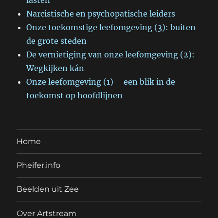
lasten
Narcistische en psychopatische leiders
Onze toekomstige leefomgeving (3): buiten
de grote steden
De vernietiging van onze leefomgeving (2):
Wegkijken kán
Onze leefomgeving (1) – een blik in de
toekomst op hoofdlijnen
Home
Pheifer.info
Beelden uit Zee
Over Artstream