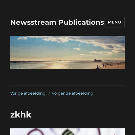
Newsstream Publications
MENU
Vorige afbeelding
Volgende afbeelding
zkhk