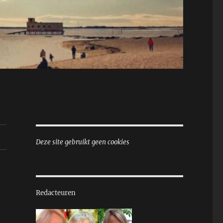
Deze site gebruikt geen cookies
Redacteuren