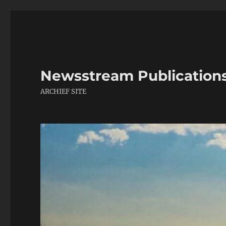
Newsstream Publication
ARCHIEF SITE