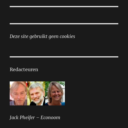
Deze site gebruikt geen cookies
Redacteuren
Jack Pheifer – Econoom