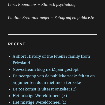
Chris Koopmans – Klinisch psycholoog
Pauline Brenninkmeijer – Fotograaf en publiciste
RECENT
A short History of the Pheifer family from
Friesland
Newsstream blog na 14 jaar gestopt
De neergang van de publieke zaak: feiten en
argumenten doen niet meer ter zake
De toekomst is uiterst onzeker (2)
Het mistige Wereldtoneel (2)
Het mistige Wereldtoneel (1)