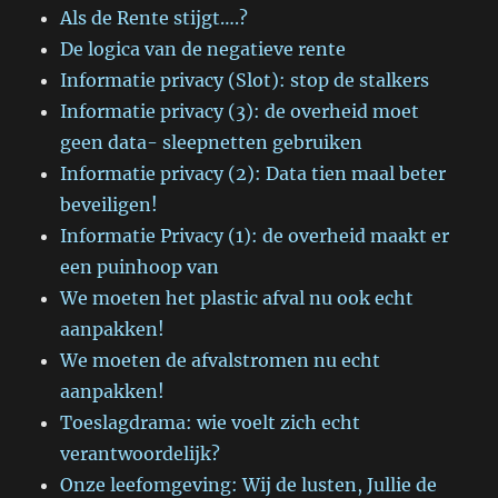
Als de Rente stijgt….?
De logica van de negatieve rente
Informatie privacy (Slot): stop de stalkers
Informatie privacy (3): de overheid moet
geen data- sleepnetten gebruiken
Informatie privacy (2): Data tien maal beter
beveiligen!
Informatie Privacy (1): de overheid maakt er
een puinhoop van
We moeten het plastic afval nu ook echt
aanpakken!
We moeten de afvalstromen nu echt
aanpakken!
Toeslagdrama: wie voelt zich echt
verantwoordelijk?
Onze leefomgeving: Wij de lusten, Jullie de