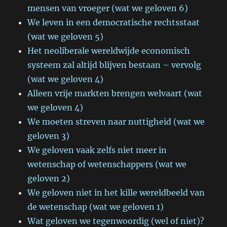
mensen van vroeger (wat we geloven 6)
We leven in een democratische rechtsstaat
(wat we geloven 5)
Het neoliberale wereldwijde economisch
systeem zal altijd blijven bestaan – vervolg
(wat we geloven 4)
Alleen vrije markten brengen welvaart (wat
we geloven 4)
We moeten streven naar nuttigheid (wat we
geloven 3)
We geloven vaak zelfs niet meer in
wetenschap of wetenschappers (wat we
geloven 2)
We geloven niet in het kille wereldbeeld van
de wetenschap (wat we geloven 1)
Wat geloven we tegenwoordig (wel of niet)?