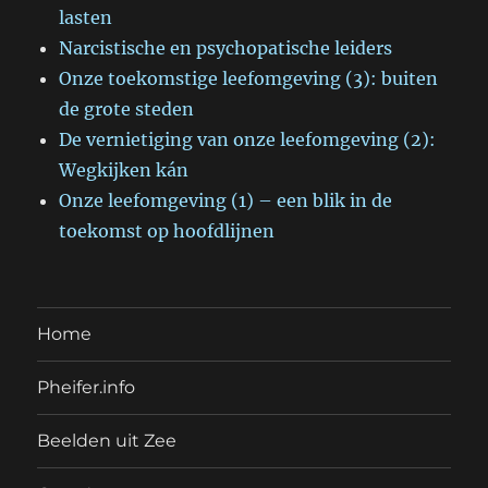
lasten
Narcistische en psychopatische leiders
Onze toekomstige leefomgeving (3): buiten
de grote steden
De vernietiging van onze leefomgeving (2):
Wegkijken kán
Onze leefomgeving (1) – een blik in de
toekomst op hoofdlijnen
Home
Pheifer.info
Beelden uit Zee