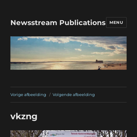
Newsstream Publications
MENU
Vorige afbeelding
Volgende afbeelding
vkzng