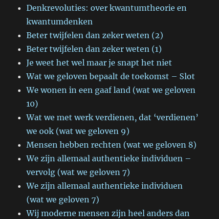
Denkrevoluties: over kwantumtheorie en
kwantumdenken
Beter twijfelen dan zeker weten (2)
Beter twijfelen dan zeker weten (1)
Je weet het wel maar je snapt het niet
Wat we geloven bepaalt de toekomst – Slot
We wonen in een gaaf land (wat we geloven
10)
Wat we met werk verdienen, dat ‘verdienen’
we ook (wat we geloven 9)
Mensen hebben rechten (wat we geloven 8)
We zijn allemaal authentieke individuen –
vervolg (wat we geloven 7)
We zijn allemaal authentieke individuen
(wat we geloven 7)
Wij moderne mensen zijn heel anders dan