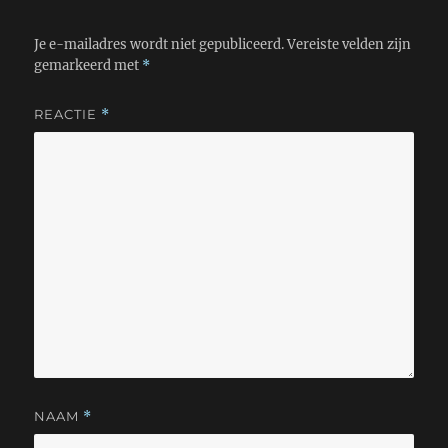
Je e-mailadres wordt niet gepubliceerd.
Vereiste velden zijn
gemarkeerd met
*
REACTIE
*
NAAM
*