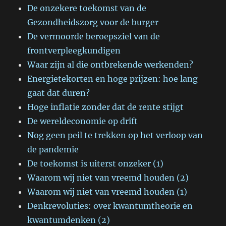
De onzekere toekomst van de
Gezondheidszorg voor de burger
De vermoorde beroepsziel van de
frontverpleegkundigen
Waar zijn al die ontbrekende werkenden?
Energietekorten en hoge prijzen: hoe lang
gaat dat duren?
Hoge inflatie zonder dat de rente stijgt
De wereldeconomie op drift
Nog geen peil te trekken op het verloop van
de pandemie
De toekomst is uiterst onzeker (1)
Waarom wij niet van vreemd houden (2)
Waarom wij niet van vreemd houden (1)
Denkrevoluties: over kwantumtheorie en
kwantumdenken (2)