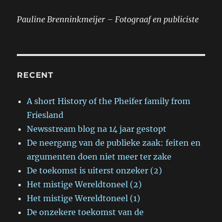
Pauline Brenninkmeijer – Fotograaf en publiciste
RECENT
A short History of the Pheifer family from
Friesland
Newsstream blog na 14 jaar gestopt
De neergang van de publieke zaak: feiten en
argumenten doen niet meer ter zake
De toekomst is uiterst onzeker (2)
Het mistige Wereldtoneel (2)
Het mistige Wereldtoneel (1)
De onzekere toekomst van de