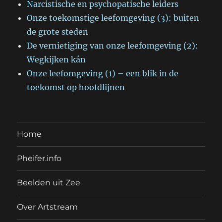
Narcistische en psychopatische leiders
Onze toekomstige leefomgeving (3): buiten
de grote steden
De vernietiging van onze leefomgeving (2):
Wegkijken kán
Onze leefomgeving (1) – een blik in de
toekomst op hoofdlijnen
Home
Pheifer.info
Beelden uit Zee
Over Artstream