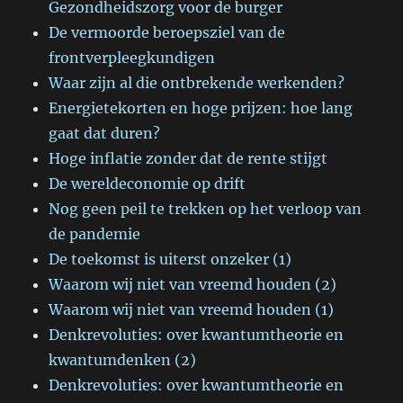
Gezondheidszorg voor de burger
De vermoorde beroepsziel van de
frontverpleegkundigen
Waar zijn al die ontbrekende werkenden?
Energietekorten en hoge prijzen: hoe lang
gaat dat duren?
Hoge inflatie zonder dat de rente stijgt
De wereldeconomie op drift
Nog geen peil te trekken op het verloop van
de pandemie
De toekomst is uiterst onzeker (1)
Waarom wij niet van vreemd houden (2)
Waarom wij niet van vreemd houden (1)
Denkrevoluties: over kwantumtheorie en
kwantumdenken (2)
Denkrevoluties: over kwantumtheorie en