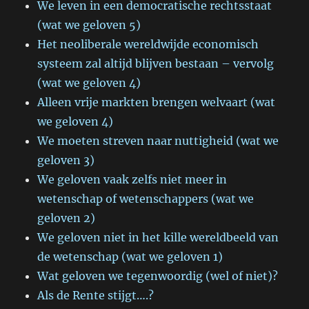
We leven in een democratische rechtsstaat
(wat we geloven 5)
Het neoliberale wereldwijde economisch
systeem zal altijd blijven bestaan – vervolg
(wat we geloven 4)
Alleen vrije markten brengen welvaart (wat
we geloven 4)
We moeten streven naar nuttigheid (wat we
geloven 3)
We geloven vaak zelfs niet meer in
wetenschap of wetenschappers (wat we
geloven 2)
We geloven niet in het kille wereldbeeld van
de wetenschap (wat we geloven 1)
Wat geloven we tegenwoordig (wel of niet)?
Als de Rente stijgt….?