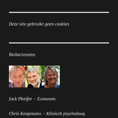
Deze site gebruikt geen cookies
Redacteuren
Jack Pheifer – Econoom
Chris Koopmans – Klinisch psycholoog