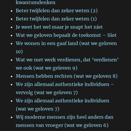
kwantumdenken
Beter twijfelen dan zeker weten (2)
Beter twijfelen dan zeker weten (1)
Je weet het wel maar je snapt het niet
Wat we geloven bepaalt de toekomst – Slot
We wonen in een gaaf land (wat we geloven
10)
Wat we met werk verdienen, dat ‘verdienen’
we ook (wat we geloven 9)
Mensen hebben rechten (wat we geloven 8)
We zijn allemaal authentieke individuen –
vervolg (wat we geloven 7)
We zijn allemaal authentieke individuen
(wat we geloven 7)
Wij moderne mensen zijn heel anders dan
mensen van vroeger (wat we geloven 6)