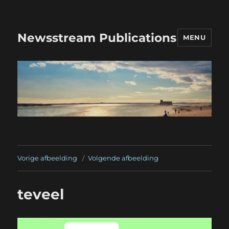
Newsstream Publications
MENU
Vorige afbeelding
Volgende afbeelding
teveel