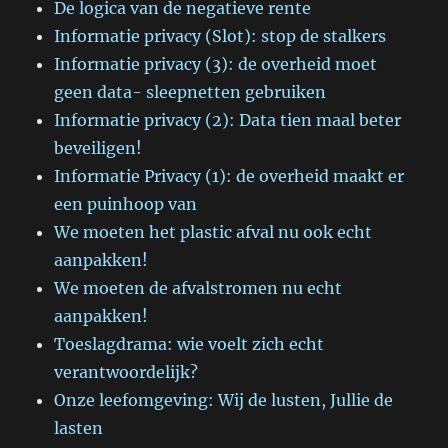
De logica van de negatieve rente
Informatie privacy (Slot): stop de stalkers
Informatie privacy (3): de overheid moet
geen data- sleepnetten gebruiken
Informatie privacy (2): Data tien maal beter
beveiligen!
Informatie Privacy (1): de overheid maakt er
een puinhoop van
We moeten het plastic afval nu ook echt
aanpakken!
We moeten de afvalstromen nu echt
aanpakken!
Toeslagdrama: wie voelt zich echt
verantwoordelijk?
Onze leefomgeving: Wij de lusten, Jullie de
lasten