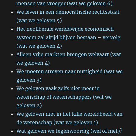
mensen van vroeger (wat we geloven 6)
We leven in een democratische rechtsstaat
(wat we geloven 5)
Het neoliberale wereldwijde economisch
systeem zal altijd blijven bestaan – vervolg
(wat we geloven 4)
Alleen vrije markten brengen welvaart (wat
we geloven 4)
We moeten streven naar nuttigheid (wat we
geloven 3)
We geloven vaak zelfs niet meer in
wetenschap of wetenschappers (wat we
geloven 2)
We geloven niet in het kille wereldbeeld van
de wetenschap (wat we geloven 1)
Wat geloven we tegenwoordig (wel of niet)?