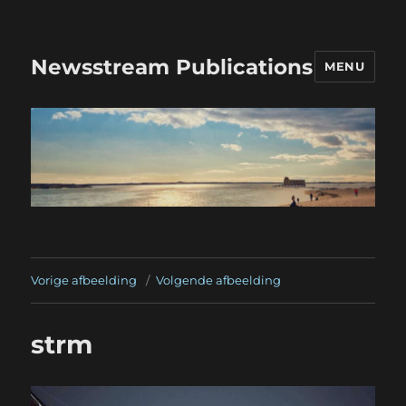
Newsstream Publications
MENU
Vorige afbeelding
Volgende afbeelding
strm