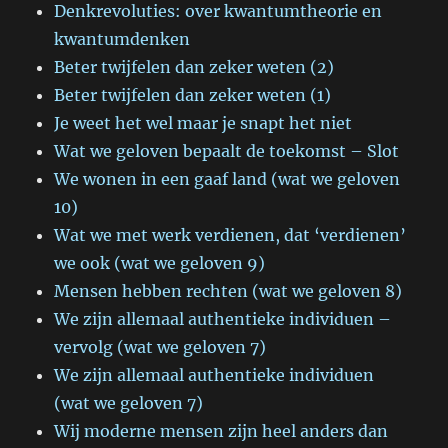
Denkrevoluties: over kwantumtheorie en
kwantumdenken
Beter twijfelen dan zeker weten (2)
Beter twijfelen dan zeker weten (1)
Je weet het wel maar je snapt het niet
Wat we geloven bepaalt de toekomst – Slot
We wonen in een gaaf land (wat we geloven
10)
Wat we met werk verdienen, dat ‘verdienen’
we ook (wat we geloven 9)
Mensen hebben rechten (wat we geloven 8)
We zijn allemaal authentieke individuen –
vervolg (wat we geloven 7)
We zijn allemaal authentieke individuen
(wat we geloven 7)
Wij moderne mensen zijn heel anders dan