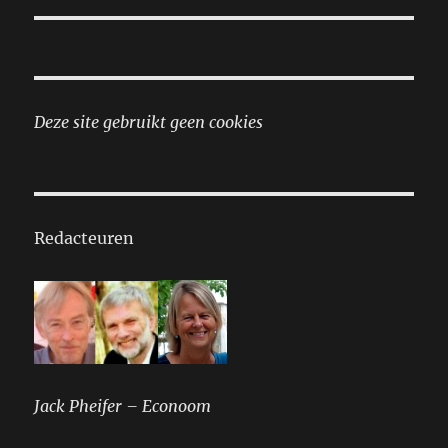
Deze site gebruikt geen cookies
Redacteuren
Jack Pheifer – Econoom