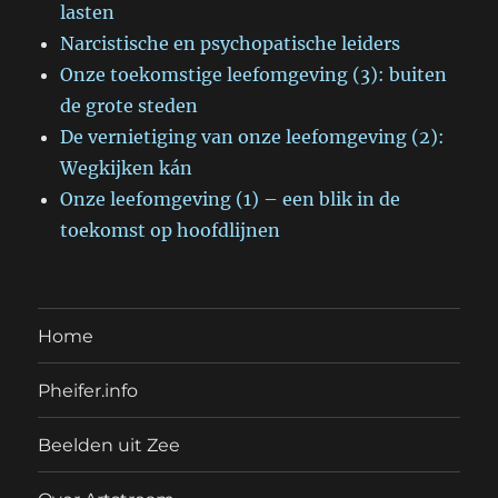
lasten
Narcistische en psychopatische leiders
Onze toekomstige leefomgeving (3): buiten
de grote steden
De vernietiging van onze leefomgeving (2):
Wegkijken kán
Onze leefomgeving (1) – een blik in de
toekomst op hoofdlijnen
Home
Pheifer.info
Beelden uit Zee