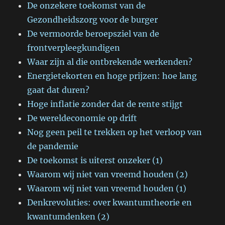
De onzekere toekomst van de
Gezondheidszorg voor de burger
De vermoorde beroepsziel van de
frontverpleegkundigen
Waar zijn al die ontbrekende werkenden?
Energietekorten en hoge prijzen: hoe lang
gaat dat duren?
Hoge inflatie zonder dat de rente stijgt
De wereldeconomie op drift
Nog geen peil te trekken op het verloop van
de pandemie
De toekomst is uiterst onzeker (1)
Waarom wij niet van vreemd houden (2)
Waarom wij niet van vreemd houden (1)
Denkrevoluties: over kwantumtheorie en
kwantumdenken (2)