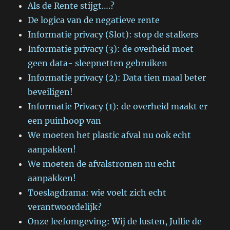
Als de Rente stijgt….?
De logica van de negatieve rente
Informatie privacy (Slot): stop de stalkers
Informatie privacy (3): de overheid moet
geen data- sleepnetten gebruiken
Informatie privacy (2): Data tien maal beter
beveiligen!
Informatie Privacy (1): de overheid maakt er
een puinhoop van
We moeten het plastic afval nu ook echt
aanpakken!
We moeten de afvalstromen nu echt
aanpakken!
Toeslagdrama: wie voelt zich echt
verantwoordelijk?
Onze leefomgeving: Wij de lusten, Jullie de