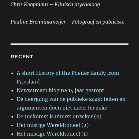
Chris Koopmans – Klinisch psycholoog
Pauline Brenninkmeijer – Fotograaf en publiciste
RECENT
A short History of the Pheifer family from
Friesland
Newsstream blog na 14 jaar gestopt
De neergang van de publieke zaak: feiten en
argumenten doen niet meer ter zake
De toekomst is uiterst onzeker (2)
Het mistige Wereldtoneel (2)
Het mistige Wereldtoneel (1)