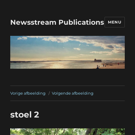
Newsstream Publications
MENU
Vorige afbeelding
Volgende afbeelding
stoel 2