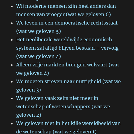
Wij moderne mensen zijn heel anders dan
mensen van vroeger (wat we geloven 6)
We leven in een democratische rechtsstaat
(wat we geloven 5)
Het neoliberale wereldwijde economisch
systeem zal altijd blijven bestaan – vervolg
(wat we geloven 4)
Alleen vrije markten brengen welvaart (wat
we geloven 4)
We moeten streven naar nuttigheid (wat we
geloven 3)
We geloven vaak zelfs niet meer in
wetenschap of wetenschappers (wat we
geloven 2)
We geloven niet in het kille wereldbeeld van
de wetenschap (wat we geloven 1)