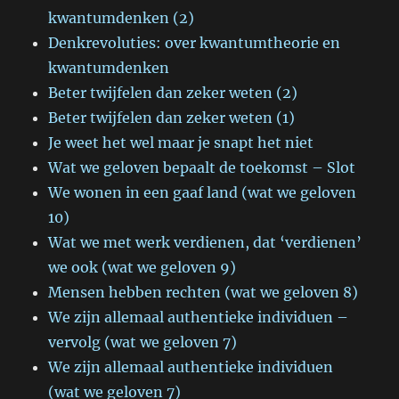
kwantumdenken (2)
Denkrevoluties: over kwantumtheorie en
kwantumdenken
Beter twijfelen dan zeker weten (2)
Beter twijfelen dan zeker weten (1)
Je weet het wel maar je snapt het niet
Wat we geloven bepaalt de toekomst – Slot
We wonen in een gaaf land (wat we geloven
10)
Wat we met werk verdienen, dat ‘verdienen’
we ook (wat we geloven 9)
Mensen hebben rechten (wat we geloven 8)
We zijn allemaal authentieke individuen –
vervolg (wat we geloven 7)
We zijn allemaal authentieke individuen
(wat we geloven 7)