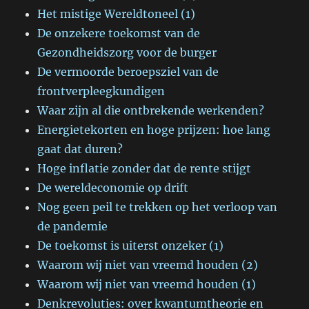
Het mistige Wereldtoneel (1)
De onzekere toekomst van de
Gezondheidszorg voor de burger
De vermoorde beroepsziel van de
frontverpleegkundigen
Waar zijn al die ontbrekende werkenden?
Energietekorten en hoge prijzen: hoe lang
gaat dat duren?
Hoge inflatie zonder dat de rente stijgt
De wereldeconomie op drift
Nog geen peil te trekken op het verloop van
de pandemie
De toekomst is uiterst onzeker (1)
Waarom wij niet van vreemd houden (2)
Waarom wij niet van vreemd houden (1)
Denkrevoluties: over kwantumtheorie en