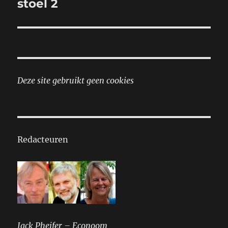
stoel 2
Deze site gebruikt geen cookies
Redacteuren
Jack Pheifer – Econoom