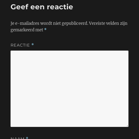
Geef een reactie
Je e-mailadres wordt niet gepubliceerd.
Vereiste velden zijn
gemarkeerd met
*
REACTIE
*
NAAM
*