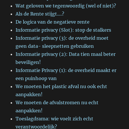
Wat geloven we tegenwoordig (wel of niet)?
Als de Rente stijgt….?
De logica van de negatieve rente
Informatie privacy (Slot): stop de stalkers
Informatie privacy (3): de overheid moet
geen data- sleepnetten gebruiken
Informatie privacy (2): Data tien maal beter
beveiligen!
Informatie Privacy (1): de overheid maakt er
een puinhoop van
We moeten het plastic afval nu ook echt
aanpakken!
We moeten de afvalstromen nu echt
aanpakken!
Toeslagdrama: wie voelt zich echt
verantwoordelijk?