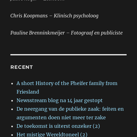
Chris Koopmans – Klinisch psycholoog
Pauline Brenninkmeijer – Fotograaf en publiciste
RECENT
A short History of the Pheifer family from
Friesland
Newsstream blog na 14 jaar gestopt
De neergang van de publieke zaak: feiten en
argumenten doen niet meer ter zake
De toekomst is uiterst onzeker (2)
Het mistige Wereldtoneel (2)