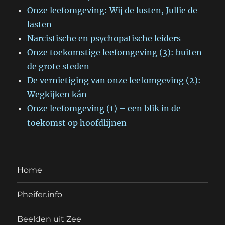
Onze leefomgeving: Wij de lusten, Jullie de
lasten
Narcistische en psychopatische leiders
Onze toekomstige leefomgeving (3): buiten
de grote steden
De vernietiging van onze leefomgeving (2):
Wegkijken kán
Onze leefomgeving (1) – een blik in de
toekomst op hoofdlijnen
Home
Pheifer.info
Beelden uit Zee