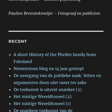
Pauline Brenninkmeijer – Fotograaf en publiciste
RECENT
A short History of the Pheifer family from
Friesland
Newsstream blog na 14 jaar gestopt
De neergang van de publieke zaak: feiten en
argumenten doen niet meer ter zake
De toekomst is uiterst onzeker (2)
Het mistige Wereldtoneel (2)
Het mistige Wereldtoneel (1)
De onzekere toekomst van de