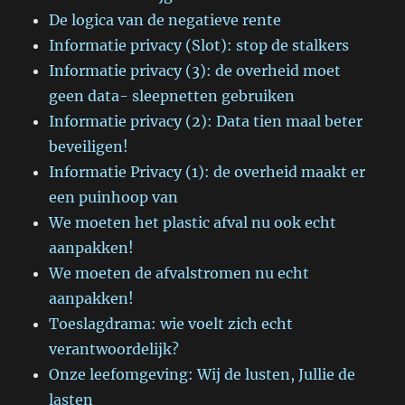
De logica van de negatieve rente
Informatie privacy (Slot): stop de stalkers
Informatie privacy (3): de overheid moet
geen data- sleepnetten gebruiken
Informatie privacy (2): Data tien maal beter
beveiligen!
Informatie Privacy (1): de overheid maakt er
een puinhoop van
We moeten het plastic afval nu ook echt
aanpakken!
We moeten de afvalstromen nu echt
aanpakken!
Toeslagdrama: wie voelt zich echt
verantwoordelijk?
Onze leefomgeving: Wij de lusten, Jullie de
lasten