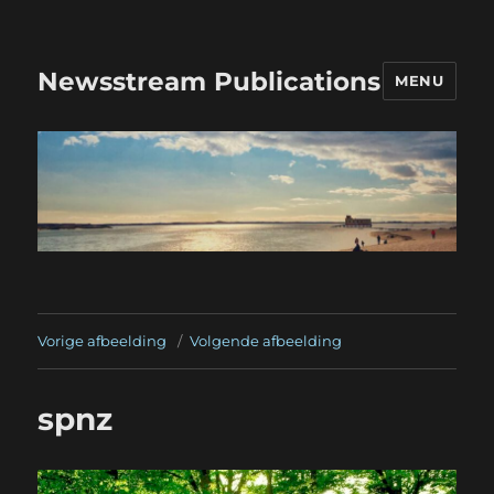
Newsstream Publications
MENU
Vorige afbeelding
Volgende afbeelding
spnz