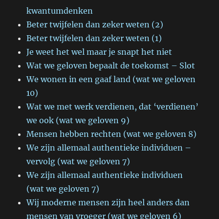
kwantumdenken
Beter twijfelen dan zeker weten (2)
Beter twijfelen dan zeker weten (1)
Je weet het wel maar je snapt het niet
Wat we geloven bepaalt de toekomst – Slot
We wonen in een gaaf land (wat we geloven
10)
Wat we met werk verdienen, dat ‘verdienen’
we ook (wat we geloven 9)
Mensen hebben rechten (wat we geloven 8)
We zijn allemaal authentieke individuen –
vervolg (wat we geloven 7)
We zijn allemaal authentieke individuen
(wat we geloven 7)
Wij moderne mensen zijn heel anders dan
mensen van vroeger (wat we geloven 6)