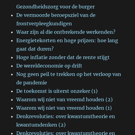
Gezondheidszorg voor de burger
De vermoorde beroepsziel van de
frontverpleegkundigen
Waar zijn al die ontbrekende werkenden?
Energietekorten en hoge prijzen: hoe lang
gaat dat duren?
Hoge inflatie zonder dat de rente stijgt
De wereldeconomie op drift
Nog geen peil te trekken op het verloop van
de pandemie
De toekomst is uiterst onzeker (1)
Waarom wij niet van vreemd houden (2)
Waarom wij niet van vreemd houden (1)
Denkrevoluties: over kwantumtheorie en
kwantumdenken (2)
Denkrevoluties: over kwantumtheorie en