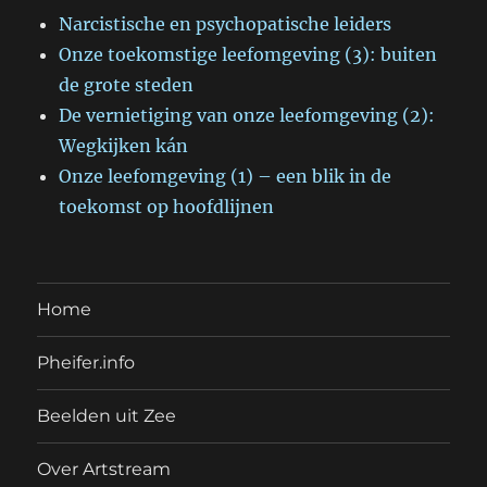
Narcistische en psychopatische leiders
Onze toekomstige leefomgeving (3): buiten
de grote steden
De vernietiging van onze leefomgeving (2):
Wegkijken kán
Onze leefomgeving (1) – een blik in de
toekomst op hoofdlijnen
Home
Pheifer.info
Beelden uit Zee
Over Artstream