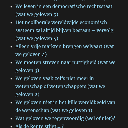
We leven in een democratische rechtsstaat
(wat we geloven 5)
Het neoliberale wereldwijde economisch
systeem zal altijd blijven bestaan – vervolg
(wat we geloven 4)
Alleen vrije markten brengen welvaart (wat
we geloven 4)
We moeten streven naar nuttigheid (wat we
geloven 3)
We geloven vaak zelfs niet meer in
wetenschap of wetenschappers (wat we
geloven 2)
We geloven niet in het kille wereldbeeld van
de wetenschap (wat we geloven 1)
Wat geloven we tegenwoordig (wel of niet)?
Als de Rente stijgt….?