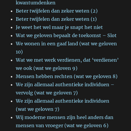
kwantumdenken
Beter twijfelen dan zeker weten (2)
Beter twijfelen dan zeker weten (1)
Je weet het wel maar je snapt het niet
Wat we geloven bepaalt de toekomst – Slot
We wonen in een gaaf land (wat we geloven
10)
Wat we met werk verdienen, dat ‘verdienen’
we ook (wat we geloven 9)
Mensen hebben rechten (wat we geloven 8)
We zijn allemaal authentieke individuen –
vervolg (wat we geloven 7)
We zijn allemaal authentieke individuen
(wat we geloven 7)
Wij moderne mensen zijn heel anders dan
mensen van vroeger (wat we geloven 6)