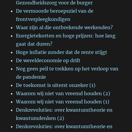
Gezondheidszorg voor de burger
De vermoorde beroepsziel van de
frontverpleegkundigen
Waar zijn al die ontbrekende werkenden?
Energietekorten en hoge prijzen: hoe lang
gaat dat duren?
Hoge inflatie zonder dat de rente stijgt
De wereldeconomie op drift
Nog geen peil te trekken op het verloop van
de pandemie
De toekomst is uiterst onzeker (1)
Waarom wij niet van vreemd houden (2)
Waarom wij niet van vreemd houden (1)
Denkrevoluties: over kwantumtheorie en
kwantumdenken (2)
Denkrevoluties: over kwantumtheorie en