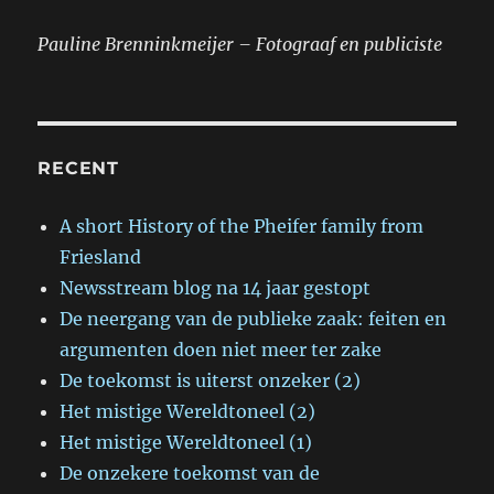
Pauline Brenninkmeijer – Fotograaf en publiciste
RECENT
A short History of the Pheifer family from
Friesland
Newsstream blog na 14 jaar gestopt
De neergang van de publieke zaak: feiten en
argumenten doen niet meer ter zake
De toekomst is uiterst onzeker (2)
Het mistige Wereldtoneel (2)
Het mistige Wereldtoneel (1)
De onzekere toekomst van de