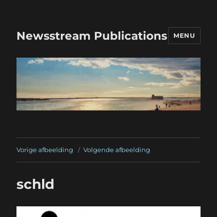
Newsstream Publications
MENU
Vorige afbeelding
Volgende afbeelding
schld