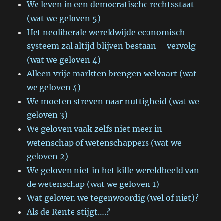
We leven in een democratische rechtsstaat
(wat we geloven 5)
Het neoliberale wereldwijde economisch
systeem zal altijd blijven bestaan – vervolg
(wat we geloven 4)
Alleen vrije markten brengen welvaart (wat
we geloven 4)
We moeten streven naar nuttigheid (wat we
geloven 3)
We geloven vaak zelfs niet meer in
wetenschap of wetenschappers (wat we
geloven 2)
We geloven niet in het kille wereldbeeld van
de wetenschap (wat we geloven 1)
Wat geloven we tegenwoordig (wel of niet)?
Als de Rente stijgt….?