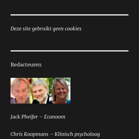
Deze site gebruikt geen cookies
Redacteuren
Jack Pheifer – Econoom
Chris Koopmans – Klinisch psycholoog