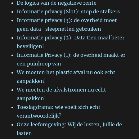
De logica van de negatieve rente
Informatie privacy (Slot): stop de stalkers
Informatie privacy (3): de overheid moet
geen data- sleepnetten gebruiken
Informatie privacy (2): Data tien maal beter
beveiligen!
Informatie Privacy (1): de overheid maakt er
een puinhoop van
We moeten het plastic afval nu ook echt
aanpakken!
We moeten de afvalstromen nu echt
aanpakken!
Toeslagdrama: wie voelt zich echt
verantwoordelijk?
Onze leefomgeving: Wij de lusten, Jullie de
lasten