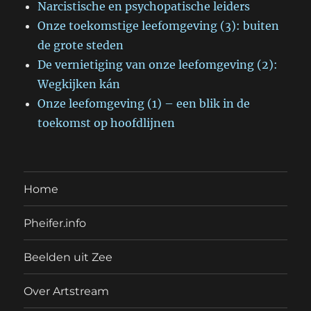
Narcistische en psychopatische leiders
Onze toekomstige leefomgeving (3): buiten
de grote steden
De vernietiging van onze leefomgeving (2):
Wegkijken kán
Onze leefomgeving (1) – een blik in de
toekomst op hoofdlijnen
Home
Pheifer.info
Beelden uit Zee
Over Artstream