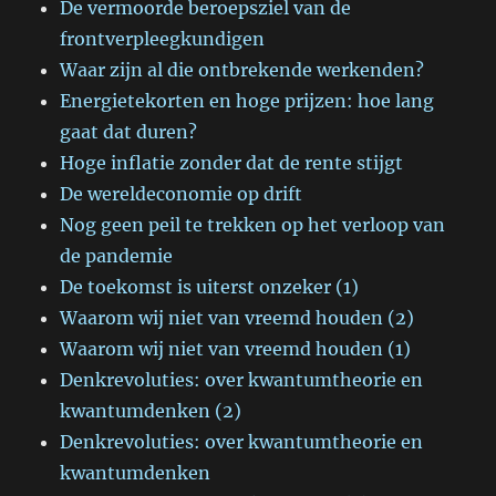
De vermoorde beroepsziel van de
frontverpleegkundigen
Waar zijn al die ontbrekende werkenden?
Energietekorten en hoge prijzen: hoe lang
gaat dat duren?
Hoge inflatie zonder dat de rente stijgt
De wereldeconomie op drift
Nog geen peil te trekken op het verloop van
de pandemie
De toekomst is uiterst onzeker (1)
Waarom wij niet van vreemd houden (2)
Waarom wij niet van vreemd houden (1)
Denkrevoluties: over kwantumtheorie en
kwantumdenken (2)
Denkrevoluties: over kwantumtheorie en
kwantumdenken