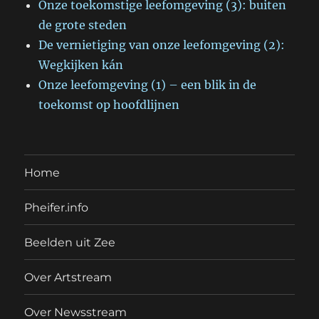
Onze toekomstige leefomgeving (3): buiten
de grote steden
De vernietiging van onze leefomgeving (2):
Wegkijken kán
Onze leefomgeving (1) – een blik in de
toekomst op hoofdlijnen
Home
Pheifer.info
Beelden uit Zee
Over Artstream
Over Newsstream