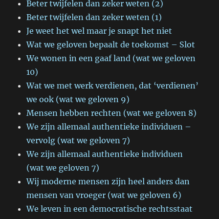
Beter twijfelen dan zeker weten (2)
Beter twijfelen dan zeker weten (1)
Je weet het wel maar je snapt het niet
Wat we geloven bepaalt de toekomst – Slot
We wonen in een gaaf land (wat we geloven
10)
Wat we met werk verdienen, dat ‘verdienen’
we ook (wat we geloven 9)
Mensen hebben rechten (wat we geloven 8)
We zijn allemaal authentieke individuen –
vervolg (wat we geloven 7)
We zijn allemaal authentieke individuen
(wat we geloven 7)
Wij moderne mensen zijn heel anders dan
mensen van vroeger (wat we geloven 6)
We leven in een democratische rechtsstaat