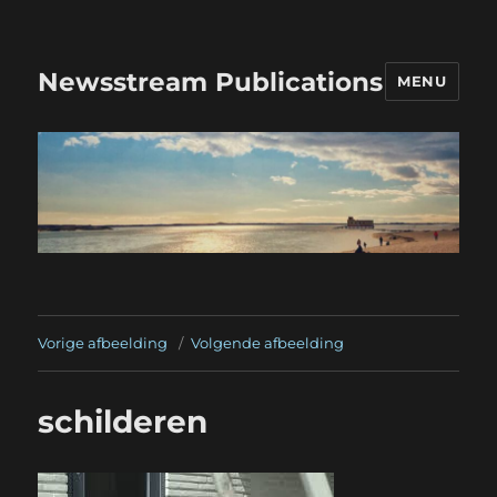
Newsstream Publications
MENU
Vorige afbeelding
Volgende afbeelding
schilderen