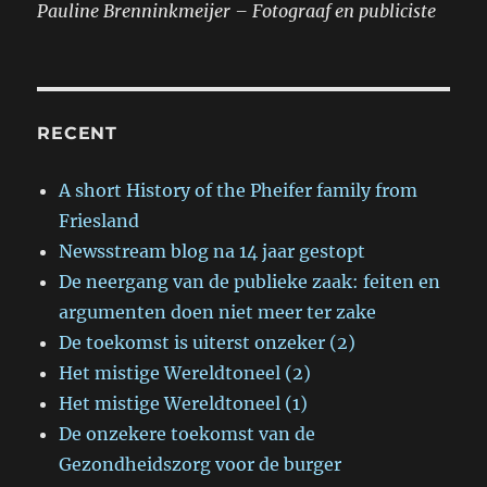
Pauline Brenninkmeijer – Fotograaf en publiciste
RECENT
A short History of the Pheifer family from
Friesland
Newsstream blog na 14 jaar gestopt
De neergang van de publieke zaak: feiten en
argumenten doen niet meer ter zake
De toekomst is uiterst onzeker (2)
Het mistige Wereldtoneel (2)
Het mistige Wereldtoneel (1)
De onzekere toekomst van de
Gezondheidszorg voor de burger