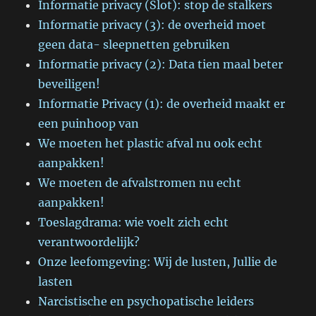
Informatie privacy (Slot): stop de stalkers
Informatie privacy (3): de overheid moet
geen data- sleepnetten gebruiken
Informatie privacy (2): Data tien maal beter
beveiligen!
Informatie Privacy (1): de overheid maakt er
een puinhoop van
We moeten het plastic afval nu ook echt
aanpakken!
We moeten de afvalstromen nu echt
aanpakken!
Toeslagdrama: wie voelt zich echt
verantwoordelijk?
Onze leefomgeving: Wij de lusten, Jullie de
lasten
Narcistische en psychopatische leiders