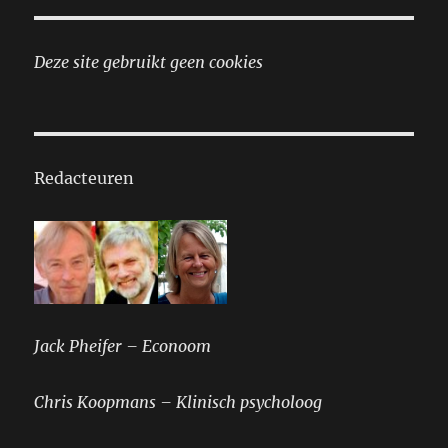
Deze site gebruikt geen cookies
Redacteuren
Jack Pheifer – Econoom
Chris Koopmans – Klinisch psycholoog