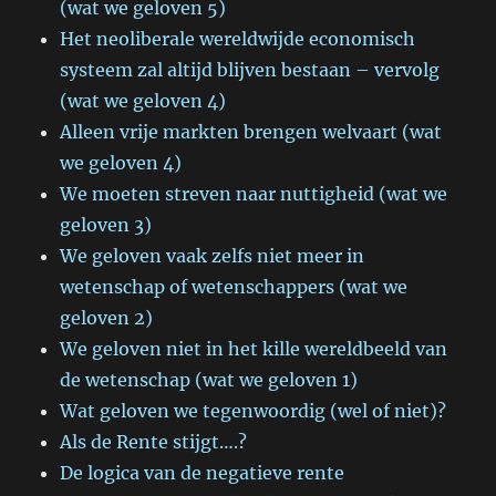
(wat we geloven 5)
Het neoliberale wereldwijde economisch
systeem zal altijd blijven bestaan – vervolg
(wat we geloven 4)
Alleen vrije markten brengen welvaart (wat
we geloven 4)
We moeten streven naar nuttigheid (wat we
geloven 3)
We geloven vaak zelfs niet meer in
wetenschap of wetenschappers (wat we
geloven 2)
We geloven niet in het kille wereldbeeld van
de wetenschap (wat we geloven 1)
Wat geloven we tegenwoordig (wel of niet)?
Als de Rente stijgt….?
De logica van de negatieve rente