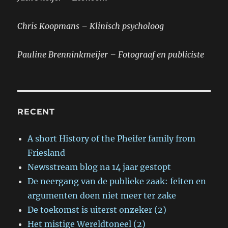
Chris Koopmans – Klinisch psycholoog
Pauline Brenninkmeijer – Fotograaf en publiciste
RECENT
A short History of the Pheifer family from
Friesland
Newsstream blog na 14 jaar gestopt
De neergang van de publieke zaak: feiten en
argumenten doen niet meer ter zake
De toekomst is uiterst onzeker (2)
Het mistige Wereldtoneel (2)