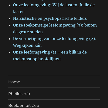
Onze leefomgeving: Wij de lusten, Jullie de
lasten
Narcistische en psychopatische leiders
Onze toekomstige leefomgeving (3): buiten
de grote steden
De vernietiging van onze leefomgeving (2):
Wegkijken kán
Onze leefomgeving (1) – een blik in de
toekomst op hoofdlijnen
Home
Pheifer.info
Beelden uit Zee