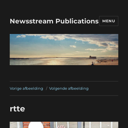
Newsstream Publications
MENU
Vorige afbeelding
Volgende afbeelding
rtte