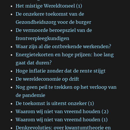
Het mistige Wereldtoneel (1)
De onzekere toekomst van de
Gezondheidszorg voor de burger
De vermoorde beroepsziel van de
frontverpleegkundigen
Waar zijn al die ontbrekende werkenden?
Energietekorten en hoge prijzen: hoe lang
gaat dat duren?
Hoge inflatie zonder dat de rente stijgt
De wereldeconomie op drift
Nog geen peil te trekken op het verloop van
de pandemie
De toekomst is uiterst onzeker (1)
Waarom wij niet van vreemd houden (2)
Waarom wij niet van vreemd houden (1)
Denkrevoluties: over kwantumtheorie en