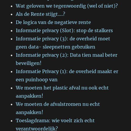
Wat geloven we tegenwoordig (wel of niet)?
Als de Rente stijgt….?
De logica van de negatieve rente
Informatie privacy (Slot): stop de stalkers
Informatie privacy (3): de overheid moet
geen data- sleepnetten gebruiken
Informatie privacy (2): Data tien maal beter
beveiligen!
Informatie Privacy (1): de overheid maakt er
een puinhoop van
We moeten het plastic afval nu ook echt
aanpakken!
We moeten de afvalstromen nu echt
aanpakken!
Toeslagdrama: wie voelt zich echt
verantwoordelijk?