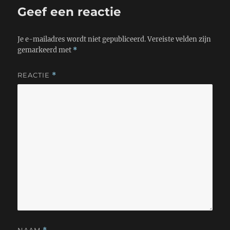
Geef een reactie
Je e-mailadres wordt niet gepubliceerd.
Vereiste velden zijn
gemarkeerd met
*
REACTIE
*