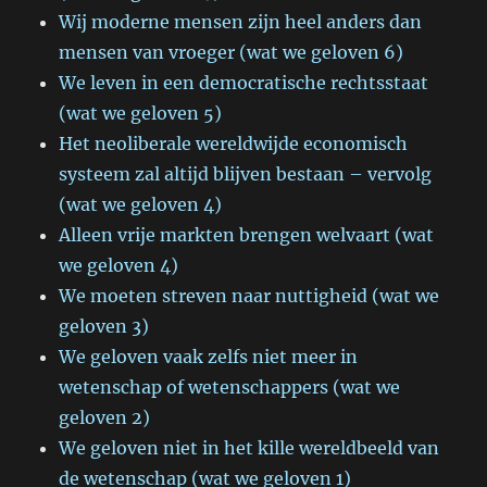
Wij moderne mensen zijn heel anders dan
mensen van vroeger (wat we geloven 6)
We leven in een democratische rechtsstaat
(wat we geloven 5)
Het neoliberale wereldwijde economisch
systeem zal altijd blijven bestaan – vervolg
(wat we geloven 4)
Alleen vrije markten brengen welvaart (wat
we geloven 4)
We moeten streven naar nuttigheid (wat we
geloven 3)
We geloven vaak zelfs niet meer in
wetenschap of wetenschappers (wat we
geloven 2)
We geloven niet in het kille wereldbeeld van
de wetenschap (wat we geloven 1)