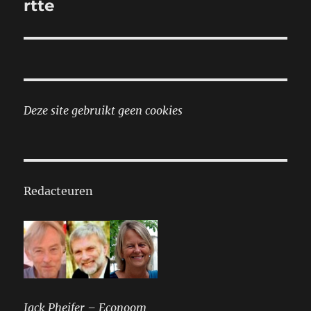
rtte
Deze site gebruikt geen cookies
Redacteuren
Jack Pheifer – Econoom