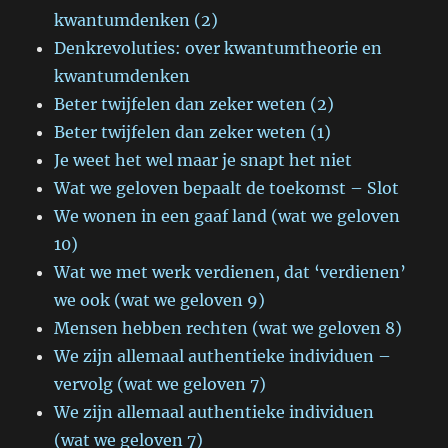
kwantumdenken (2)
Denkrevoluties: over kwantumtheorie en
kwantumdenken
Beter twijfelen dan zeker weten (2)
Beter twijfelen dan zeker weten (1)
Je weet het wel maar je snapt het niet
Wat we geloven bepaalt de toekomst – Slot
We wonen in een gaaf land (wat we geloven
10)
Wat we met werk verdienen, dat ‘verdienen’
we ook (wat we geloven 9)
Mensen hebben rechten (wat we geloven 8)
We zijn allemaal authentieke individuen –
vervolg (wat we geloven 7)
We zijn allemaal authentieke individuen
(wat we geloven 7)