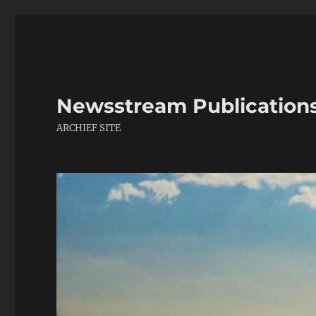
Newsstream Publication
ARCHIEF SITE