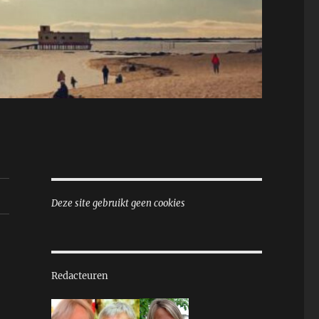
Deze site gebruikt geen cookies
Redacteuren