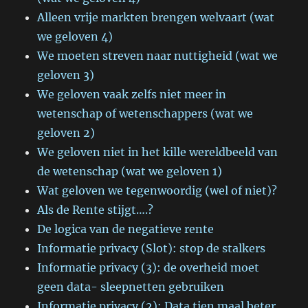
Alleen vrije markten brengen welvaart (wat
we geloven 4)
We moeten streven naar nuttigheid (wat we
geloven 3)
We geloven vaak zelfs niet meer in
wetenschap of wetenschappers (wat we
geloven 2)
We geloven niet in het kille wereldbeeld van
de wetenschap (wat we geloven 1)
Wat geloven we tegenwoordig (wel of niet)?
Als de Rente stijgt….?
De logica van de negatieve rente
Informatie privacy (Slot): stop de stalkers
Informatie privacy (3): de overheid moet
geen data- sleepnetten gebruiken
Informatie privacy (2): Data tien maal beter