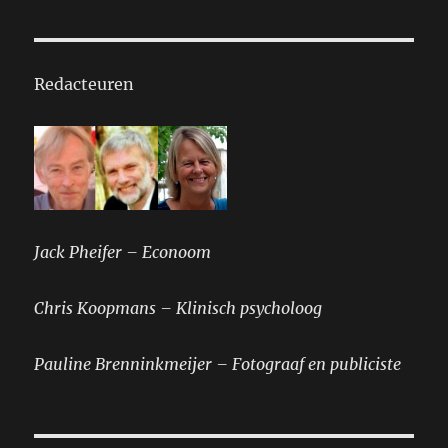
Redacteuren
Jack Pheifer – Econoom
Chris Koopmans – Klinisch psycholoog
Pauline Brenninkmeijer – Fotograaf en publiciste