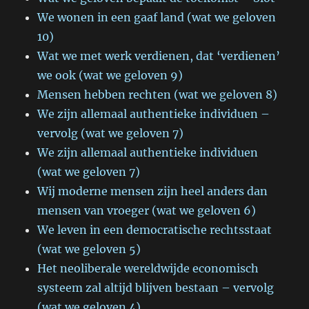
We wonen in een gaaf land (wat we geloven
10)
Wat we met werk verdienen, dat ‘verdienen’
we ook (wat we geloven 9)
Mensen hebben rechten (wat we geloven 8)
We zijn allemaal authentieke individuen –
vervolg (wat we geloven 7)
We zijn allemaal authentieke individuen
(wat we geloven 7)
Wij moderne mensen zijn heel anders dan
mensen van vroeger (wat we geloven 6)
We leven in een democratische rechtsstaat
(wat we geloven 5)
Het neoliberale wereldwijde economisch
systeem zal altijd blijven bestaan – vervolg
(wat we geloven 4)