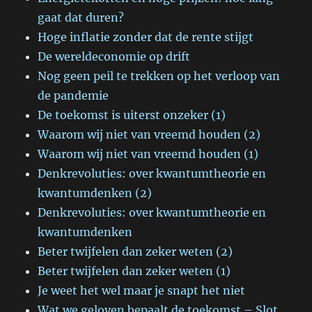
gaat dat duren?
Hoge inflatie zonder dat de rente stijgt
De wereldeconomie op drift
Nog geen peil te trekken op het verloop van
de pandemie
De toekomst is uiterst onzeker (1)
Waarom wij niet van vreemd houden (2)
Waarom wij niet van vreemd houden (1)
Denkrevoluties: over kwantumtheorie en
kwantumdenken (2)
Denkrevoluties: over kwantumtheorie en
kwantumdenken
Beter twijfelen dan zeker weten (2)
Beter twijfelen dan zeker weten (1)
Je weet het wel maar je snapt het niet
Wat we geloven bepaalt de toekomst – Slot