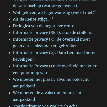
de wetenschap (wat we geloven 1)
Wat geloven we tegenwoordig (wel of niet)?
Als de Rente stijgt….?
De logica van de negatieve rente
Informatie privacy (Slot): stop de stalkers
Informatie privacy (3): de overheid moet
geen data- sleepnetten gebruiken
Informatie privacy (2): Data tien maal beter
beveiligen!
Informatie Privacy (1): de overheid maakt er
een puinhoop van
We moeten het plastic afval nu ook echt
aanpakken!
We moeten de afvalstromen nu echt
aanpakken!
Toeslagdrama: wie voelt zich echt