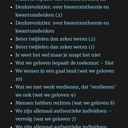
Denkrevoluties: over kwantumtheorie en
kwantumdenken (2)
Denkrevoluties: over kwantumtheorie en
kwantumdenken
Beter twijfelen dan zeker weten (2)
Beter twijfelen dan zeker weten (1)
Je weet het wel maar je snapt het niet
Wat we geloven bepaalt de toekomst – Slot
We wonen in een gaaf land (wat we geloven
10)
Wat we met werk verdienen, dat ‘verdienen’
we ook (wat we geloven 9)
Mensen hebben rechten (wat we geloven 8)
We zijn allemaal authentieke individuen –
vervolg (wat we geloven 7)
We zijn allemaal authentieke individuen