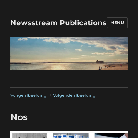
Newsstream Publications
MENU
Vorige afbeelding
Volgende afbeelding
Nos