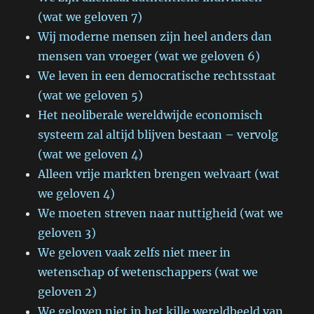
(wat we geloven 7)
Wij moderne mensen zijn heel anders dan
mensen van vroeger (wat we geloven 6)
We leven in een democratische rechtsstaat
(wat we geloven 5)
Het neoliberale wereldwijde economisch
systeem zal altijd blijven bestaan – vervolg
(wat we geloven 4)
Alleen vrije markten brengen welvaart (wat
we geloven 4)
We moeten streven naar nuttigheid (wat we
geloven 3)
We geloven vaak zelfs niet meer in
wetenschap of wetenschappers (wat we
geloven 2)
We geloven niet in het kille wereldbeeld van