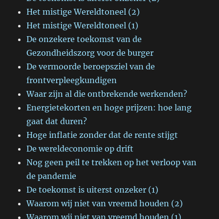
Het mistige Wereldtoneel (2)
Het mistige Wereldtoneel (1)
De onzekere toekomst van de
Gezondheidszorg voor de burger
De vermoorde beroepsziel van de
frontverpleegkundigen
Waar zijn al die ontbrekende werkenden?
Energietekorten en hoge prijzen: hoe lang
gaat dat duren?
Hoge inflatie zonder dat de rente stijgt
De wereldeconomie op drift
Nog geen peil te trekken op het verloop van
de pandemie
De toekomst is uiterst onzeker (1)
Waarom wij niet van vreemd houden (2)
Waarom wij niet van vreemd houden (1)