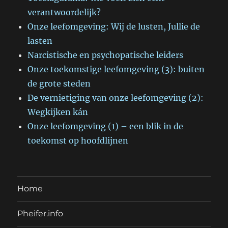
verantwoordelijk?
Onze leefomgeving: Wij de lusten, Jullie de
lasten
Narcistische en psychopatische leiders
Onze toekomstige leefomgeving (3): buiten
de grote steden
De vernietiging van onze leefomgeving (2):
Wegkijken kán
Onze leefomgeving (1) – een blik in de
toekomst op hoofdlijnen
Home
Pheifer.info