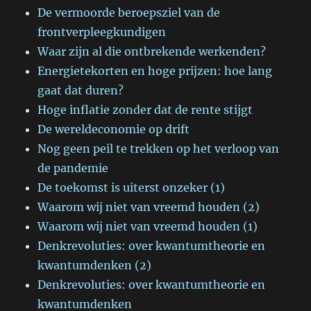
De vermoorde beroepsziel van de
frontverpleegkundigen
Waar zijn al die ontbrekende werkenden?
Energietekorten en hoge prijzen: hoe lang
gaat dat duren?
Hoge inflatie zonder dat de rente stijgt
De wereldeconomie op drift
Nog geen peil te trekken op het verloop van
de pandemie
De toekomst is uiterst onzeker (1)
Waarom wij niet van vreemd houden (2)
Waarom wij niet van vreemd houden (1)
Denkrevoluties: over kwantumtheorie en
kwantumdenken (2)
Denkrevoluties: over kwantumtheorie en
kwantumdenken