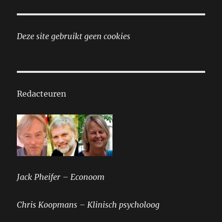
Deze site gebruikt geen cookies
Redacteuren
Jack Pheifer – Econoom
Chris Koopmans – Klinisch psycholoog