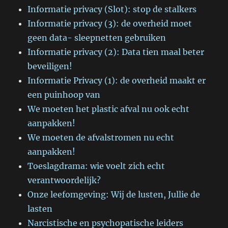
Informatie privacy (Slot): stop de stalkers
Informatie privacy (3): de overheid moet
geen data- sleepnetten gebruiken
Informatie privacy (2): Data tien maal beter
beveiligen!
Informatie Privacy (1): de overheid maakt er
een puinhoop van
We moeten het plastic afval nu ook echt
aanpakken!
We moeten de afvalstromen nu echt
aanpakken!
Toeslagdrama: wie voelt zich echt
verantwoordelijk?
Onze leefomgeving: Wij de lusten, Jullie de
lasten
Narcistische en psychopatische leiders