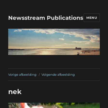
Newsstream Publications
MENU
Vorige afbeelding
Volgende afbeelding
nek