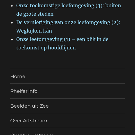
Onze toekomstige leefomgeving (3): buiten
de grote steden
De vernietiging van onze leefomgeving (2):
Wegkijken kán
Onze leefomgeving (1) – een blik in de
toekomst op hoofdlijnen
Home
Pheifer.info
Beelden uit Zee
Over Artstream