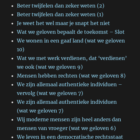
Beter twijfelen dan zeker weten (2)
Beter twijfelen dan zeker weten (1)
Je weet het wel maar je snapt het niet
Wat we geloven bepaalt de toekomst – Slot
We wonen in een gaaf land (wat we geloven
10)
Wat we met werk verdienen, dat ‘verdienen’
we ook (wat we geloven 9)
Mensen hebben rechten (wat we geloven 8)
We zijn allemaal authentieke individuen –
vervolg (wat we geloven 7)
We zijn allemaal authentieke individuen
(wat we geloven 7)
Wij moderne mensen zijn heel anders dan
mensen van vroeger (wat we geloven 6)
We leven in een democratische rechtsstaat