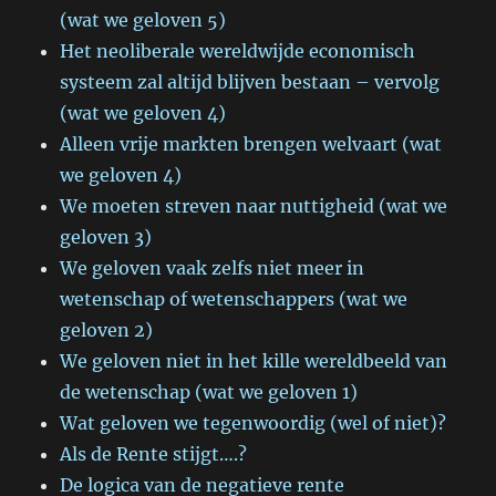
(wat we geloven 5)
Het neoliberale wereldwijde economisch
systeem zal altijd blijven bestaan – vervolg
(wat we geloven 4)
Alleen vrije markten brengen welvaart (wat
we geloven 4)
We moeten streven naar nuttigheid (wat we
geloven 3)
We geloven vaak zelfs niet meer in
wetenschap of wetenschappers (wat we
geloven 2)
We geloven niet in het kille wereldbeeld van
de wetenschap (wat we geloven 1)
Wat geloven we tegenwoordig (wel of niet)?
Als de Rente stijgt….?
De logica van de negatieve rente