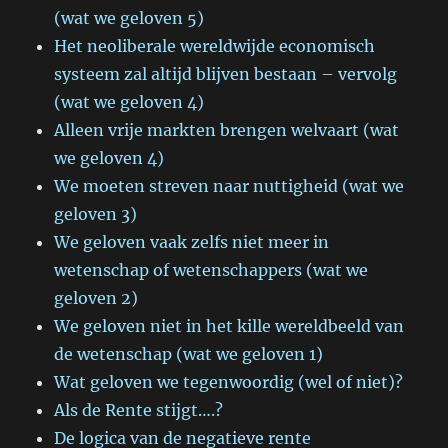
(wat we geloven 5)
Het neoliberale wereldwijde economisch
systeem zal altijd blijven bestaan – vervolg
(wat we geloven 4)
Alleen vrije markten brengen welvaart (wat
we geloven 4)
We moeten streven naar nuttigheid (wat we
geloven 3)
We geloven vaak zelfs niet meer in
wetenschap of wetenschappers (wat we
geloven 2)
We geloven niet in het kille wereldbeeld van
de wetenschap (wat we geloven 1)
Wat geloven we tegenwoordig (wel of niet)?
Als de Rente stijgt….?
De logica van de negatieve rente