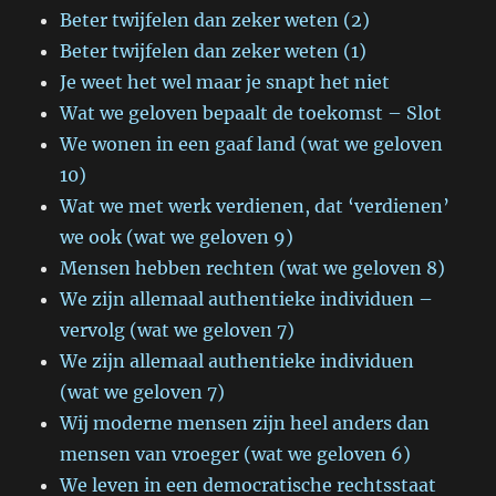
Beter twijfelen dan zeker weten (2)
Beter twijfelen dan zeker weten (1)
Je weet het wel maar je snapt het niet
Wat we geloven bepaalt de toekomst – Slot
We wonen in een gaaf land (wat we geloven
10)
Wat we met werk verdienen, dat ‘verdienen’
we ook (wat we geloven 9)
Mensen hebben rechten (wat we geloven 8)
We zijn allemaal authentieke individuen –
vervolg (wat we geloven 7)
We zijn allemaal authentieke individuen
(wat we geloven 7)
Wij moderne mensen zijn heel anders dan
mensen van vroeger (wat we geloven 6)
We leven in een democratische rechtsstaat