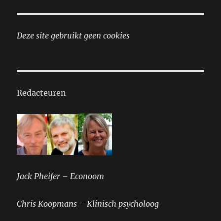
Deze site gebruikt geen cookies
Redacteuren
Jack Pheifer – Econoom
Chris Koopmans – Klinisch psycholoog