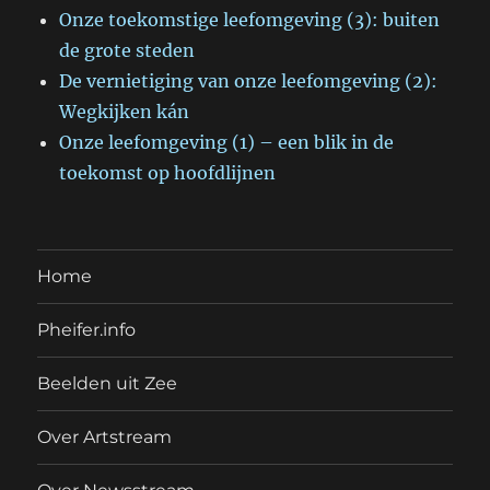
Onze toekomstige leefomgeving (3): buiten
de grote steden
De vernietiging van onze leefomgeving (2):
Wegkijken kán
Onze leefomgeving (1) – een blik in de
toekomst op hoofdlijnen
Home
Pheifer.info
Beelden uit Zee
Over Artstream