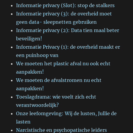
Informatie privacy (Slot): stop de stalkers
Informatie privacy (3): de overheid moet
geen data- sleepnetten gebruiken
Informatie privacy (2): Data tien maal beter
beveiligen!
Informatie Privacy (1): de overheid maakt er
een puinhoop van
We moeten het plastic afval nu ook echt
aanpakken!
We moeten de afvalstromen nu echt
aanpakken!
Toeslagdrama: wie voelt zich echt
verantwoordelijk?
Onze leefomgeving: Wij de lusten, Jullie de
lasten
Narcistische en psychopatische leiders