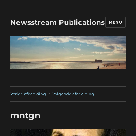
Newsstream Publications
MENU
Vorige afbeelding
Volgende afbeelding
mntgn