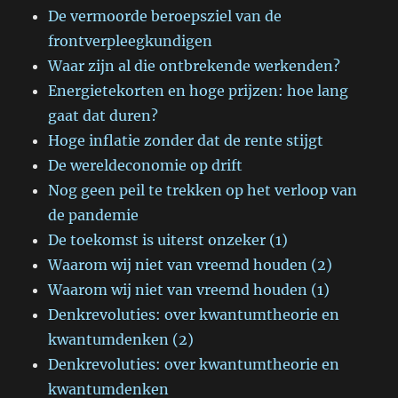
De vermoorde beroepsziel van de
frontverpleegkundigen
Waar zijn al die ontbrekende werkenden?
Energietekorten en hoge prijzen: hoe lang
gaat dat duren?
Hoge inflatie zonder dat de rente stijgt
De wereldeconomie op drift
Nog geen peil te trekken op het verloop van
de pandemie
De toekomst is uiterst onzeker (1)
Waarom wij niet van vreemd houden (2)
Waarom wij niet van vreemd houden (1)
Denkrevoluties: over kwantumtheorie en
kwantumdenken (2)
Denkrevoluties: over kwantumtheorie en
kwantumdenken