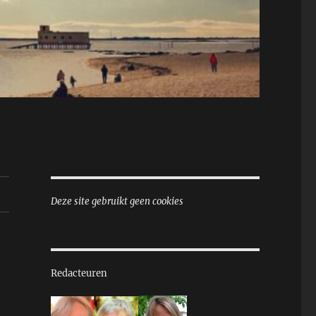
Deze site gebruikt geen cookies
Redacteuren