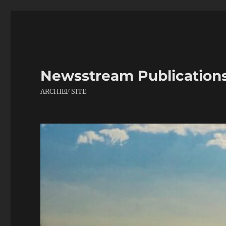
Newsstream Publication
ARCHIEF SITE