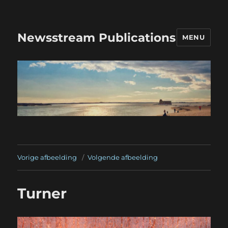
Newsstream Publications
MENU
Vorige afbeelding
Volgende afbeelding
Turner