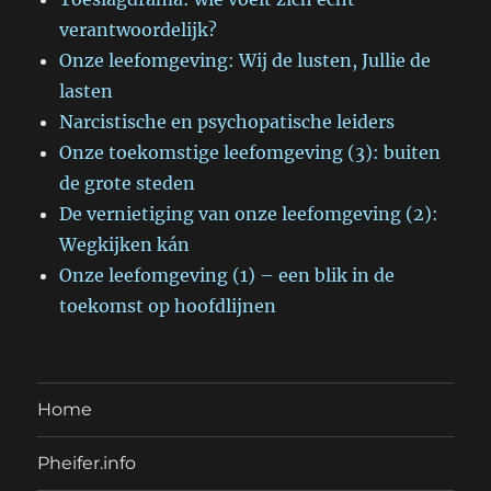
verantwoordelijk?
Onze leefomgeving: Wij de lusten, Jullie de
lasten
Narcistische en psychopatische leiders
Onze toekomstige leefomgeving (3): buiten
de grote steden
De vernietiging van onze leefomgeving (2):
Wegkijken kán
Onze leefomgeving (1) – een blik in de
toekomst op hoofdlijnen
Home
Pheifer.info