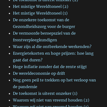
Het mistige Wereldtoneel (2)
Het mistige Wereldtoneel (1)
De onzekere toekomst van de
Gezondheidszorg voor de burger
De vermoorde beroepsziel van de
frontverpleegkundigen
Waar zijn al die ontbrekende werkenden?
Energietekorten en hoge prijzen: hoe lang
gaat dat duren?
Hoge inflatie zonder dat de rente stijgt
De wereldeconomie op drift
Nog geen peil te trekken op het verloop van
de pandemie
De toekomst is uiterst onzeker (1)
Waarom wij niet van vreemd houden (2)
Waarom wij niet van vreemd houden (1)