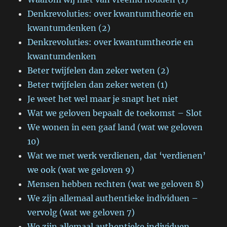
Denkrevoluties: over kwantumtheorie en
kwantumdenken (2)
Denkrevoluties: over kwantumtheorie en
kwantumdenken
Beter twijfelen dan zeker weten (2)
Beter twijfelen dan zeker weten (1)
Je weet het wel maar je snapt het niet
Wat we geloven bepaalt de toekomst – Slot
We wonen in een gaaf land (wat we geloven
10)
Wat we met werk verdienen, dat ‘verdienen’
we ook (wat we geloven 9)
Mensen hebben rechten (wat we geloven 8)
We zijn allemaal authentieke individuen –
vervolg (wat we geloven 7)
We zijn allemaal authentieke individuen