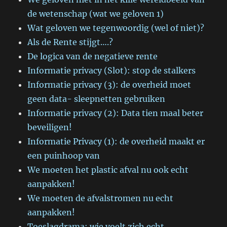
de wetenschap (wat we geloven 1)
Wat geloven we tegenwoordig (wel of niet)?
Als de Rente stijgt….?
De logica van de negatieve rente
Informatie privacy (Slot): stop de stalkers
Informatie privacy (3): de overheid moet
geen data- sleepnetten gebruiken
Informatie privacy (2): Data tien maal beter
beveiligen!
Informatie Privacy (1): de overheid maakt er
een puinhoop van
We moeten het plastic afval nu ook echt
aanpakken!
We moeten de afvalstromen nu echt
aanpakken!
Toeslagdrama: wie voelt zich echt