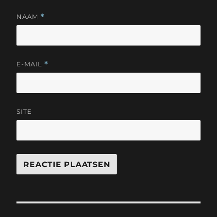
NAAM
*
E-MAIL
*
SITE
Bericht