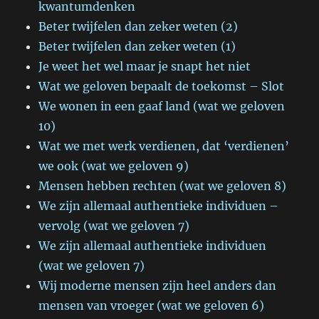
kwantumdenken
Beter twijfelen dan zeker weten (2)
Beter twijfelen dan zeker weten (1)
Je weet het wel maar je snapt het niet
Wat we geloven bepaalt de toekomst – Slot
We wonen in een gaaf land (wat we geloven
10)
Wat we met werk verdienen, dat ‘verdienen’
we ook (wat we geloven 9)
Mensen hebben rechten (wat we geloven 8)
We zijn allemaal authentieke individuen –
vervolg (wat we geloven 7)
We zijn allemaal authentieke individuen
(wat we geloven 7)
Wij moderne mensen zijn heel anders dan
mensen van vroeger (wat we geloven 6)