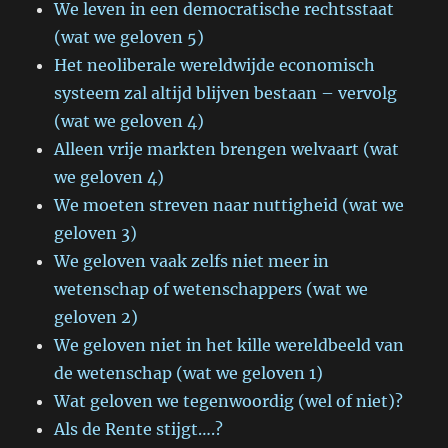
We leven in een democratische rechtsstaat
(wat we geloven 5)
Het neoliberale wereldwijde economisch
systeem zal altijd blijven bestaan – vervolg
(wat we geloven 4)
Alleen vrije markten brengen welvaart (wat
we geloven 4)
We moeten streven naar nuttigheid (wat we
geloven 3)
We geloven vaak zelfs niet meer in
wetenschap of wetenschappers (wat we
geloven 2)
We geloven niet in het kille wereldbeeld van
de wetenschap (wat we geloven 1)
Wat geloven we tegenwoordig (wel of niet)?
Als de Rente stijgt….?