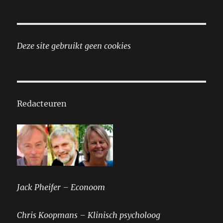
Deze site gebruikt geen cookies
Redacteuren
Jack Pheifer – Econoom
Chris Koopmans – Klinisch psycholoog