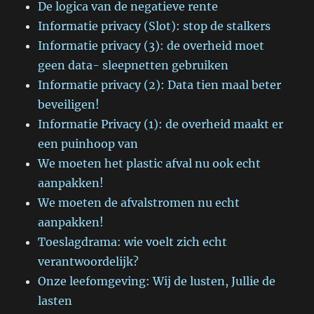
De logica van de negatieve rente
Informatie privacy (Slot): stop de stalkers
Informatie privacy (3): de overheid moet
geen data- sleepnetten gebruiken
Informatie privacy (2): Data tien maal beter
beveiligen!
Informatie Privacy (1): de overheid maakt er
een puinhoop van
We moeten het plastic afval nu ook echt
aanpakken!
We moeten de afvalstromen nu echt
aanpakken!
Toeslagdrama: wie voelt zich echt
verantwoordelijk?
Onze leefomgeving: Wij de lusten, Jullie de
lasten