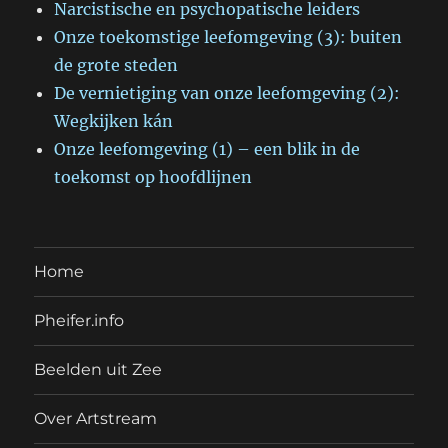
Narcistische en psychopatische leiders
Onze toekomstige leefomgeving (3): buiten
de grote steden
De vernietiging van onze leefomgeving (2):
Wegkijken kán
Onze leefomgeving (1) – een blik in de
toekomst op hoofdlijnen
Home
Pheifer.info
Beelden uit Zee
Over Artstream