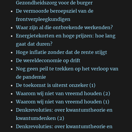
Gezondheidszorg voor de burger
De vermoorde beroepsziel van de
frontverpleegkundigen
Waar zijn al die ontbrekende werkenden?
Energietekorten en hoge prijzen: hoe lang
gaat dat duren?
Hoge inflatie zonder dat de rente stijgt
De wereldeconomie op drift
Nog geen peil te trekken op het verloop van
de pandemie
De toekomst is uiterst onzeker (1)
Waarom wij niet van vreemd houden (2)
Waarom wij niet van vreemd houden (1)
Denkrevoluties: over kwantumtheorie en
kwantumdenken (2)
Denkrevoluties: over kwantumtheorie en