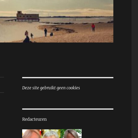
Deze site gebruikt geen cookies
Redacteuren