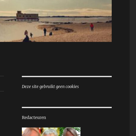
Deze site gebruikt geen cookies
Redacteuren