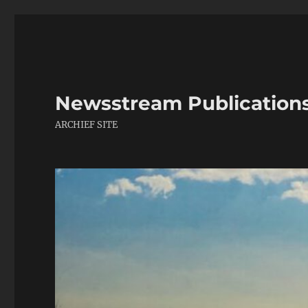
Newsstream Publication
ARCHIEF SITE