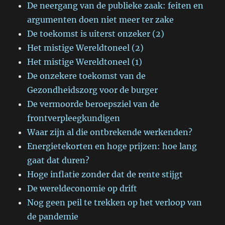
De neergang van de publieke zaak: feiten en
argumenten doen niet meer ter zake
De toekomst is uiterst onzeker (2)
Het mistige Wereldtoneel (2)
Het mistige Wereldtoneel (1)
De onzekere toekomst van de
Gezondheidszorg voor de burger
De vermoorde beroepsziel van de
frontverpleegkundigen
Waar zijn al die ontbrekende werkenden?
Energietekorten en hoge prijzen: hoe lang
gaat dat duren?
Hoge inflatie zonder dat de rente stijgt
De wereldeconomie op drift
Nog geen peil te trekken op het verloop van
de pandemie