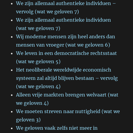
We zijn allemaal authentieke individuen –
vervolg (wat we geloven 7)
We zijn allemaal authentieke individuen
(wat we geloven 7)
Wij moderne mensen zijn heel anders dan
mensen van vroeger (wat we geloven 6)
We leven in een democratische rechtsstaat
(wat we geloven 5)
Het neoliberale wereldwijde economisch
systeem zal altijd blijven bestaan – vervolg
(wat we geloven 4)
Alleen vrije markten brengen welvaart (wat
we geloven 4)
We moeten streven naar nuttigheid (wat we
geloven 3)
We geloven vaak zelfs niet meer in