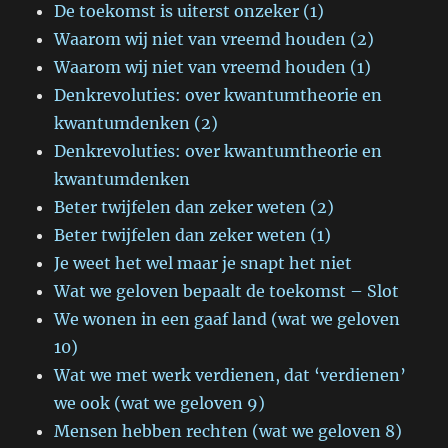
De toekomst is uiterst onzeker (1)
Waarom wij niet van vreemd houden (2)
Waarom wij niet van vreemd houden (1)
Denkrevoluties: over kwantumtheorie en
kwantumdenken (2)
Denkrevoluties: over kwantumtheorie en
kwantumdenken
Beter twijfelen dan zeker weten (2)
Beter twijfelen dan zeker weten (1)
Je weet het wel maar je snapt het niet
Wat we geloven bepaalt de toekomst – Slot
We wonen in een gaaf land (wat we geloven
10)
Wat we met werk verdienen, dat ‘verdienen’
we ook (wat we geloven 9)
Mensen hebben rechten (wat we geloven 8)