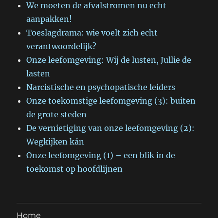
We moeten de afvalstromen nu echt
aanpakken!
Toeslagdrama: wie voelt zich echt
verantwoordelijk?
Onze leefomgeving: Wij de lusten, Jullie de
lasten
Narcistische en psychopatische leiders
Onze toekomstige leefomgeving (3): buiten
de grote steden
De vernietiging van onze leefomgeving (2):
Wegkijken kán
Onze leefomgeving (1) – een blik in de
toekomst op hoofdlijnen
Home