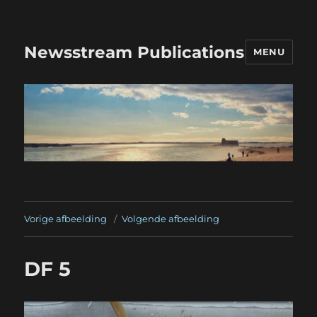
Newsstream Publications
MENU
Vorige afbeelding
Volgende afbeelding
DF 5