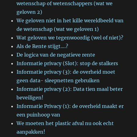
wetenschap of wetenschappers (wat we
geloven 2)
We geloven niet in het kille wereldbeeld van
de wetenschap (wat we geloven 1)
Wat geloven we tegenwoordig (wel of niet)?
Als de Rente stijgt….?
De logica van de negatieve rente
Informatie privacy (Slot): stop de stalkers
Informatie privacy (3): de overheid moet
geen data- sleepnetten gebruiken
Informatie privacy (2): Data tien maal beter
beveiligen!
Informatie Privacy (1): de overheid maakt er
een puinhoop van
We moeten het plastic afval nu ook echt
aanpakken!