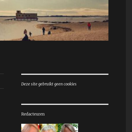
Deze site gebruikt geen cookies
Redacteuren