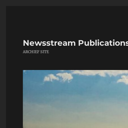
Newsstream Publication
ARCHIEF SITE