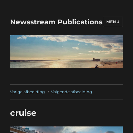
Newsstream Publications
MENU
Vorige afbeelding
Volgende afbeelding
cruise