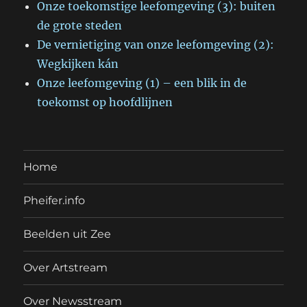
Onze toekomstige leefomgeving (3): buiten
de grote steden
De vernietiging van onze leefomgeving (2):
Wegkijken kán
Onze leefomgeving (1) – een blik in de
toekomst op hoofdlijnen
Home
Pheifer.info
Beelden uit Zee
Over Artstream
Over Newsstream