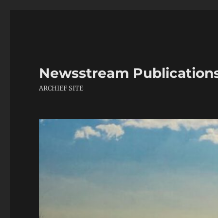
Newsstream Publication
ARCHIEF SITE