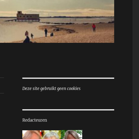
Deze site gebruikt geen cookies
Redacteuren