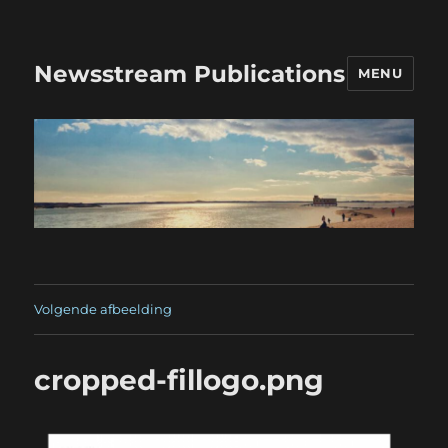
Newsstream Publications
MENU
Volgende afbeelding
cropped-fillogo.png