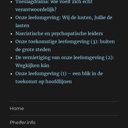
Toeslagdrama: wie voelt zich echt
verantwoordelijk?
Onze leefomgeving: Wij de lusten, Jullie de
lasten
Narcistische en psychopatische leiders
Onze toekomstige leefomgeving (3): buiten
de grote steden
De vernietiging van onze leefomgeving (2):
Wegkijken kán
Onze leefomgeving (1) – een blik in de
toekomst op hoofdlijnen
Home
Pheifer.info