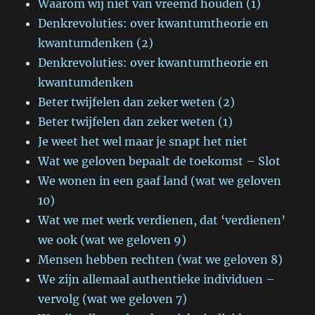
Waarom wij niet van vreemd houden (1)
Denkrevoluties: over kwantumtheorie en
kwantumdenken (2)
Denkrevoluties: over kwantumtheorie en
kwantumdenken
Beter twijfelen dan zeker weten (2)
Beter twijfelen dan zeker weten (1)
Je weet het wel maar je snapt het niet
Wat we geloven bepaalt de toekomst – Slot
We wonen in een gaaf land (wat we geloven
10)
Wat we met werk verdienen, dat ‘verdienen’
we ook (wat we geloven 9)
Mensen hebben rechten (wat we geloven 8)
We zijn allemaal authentieke individuen –
vervolg (wat we geloven 7)