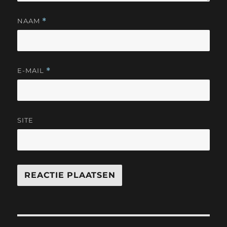
NAAM
*
E-MAIL
*
SITE
Bericht