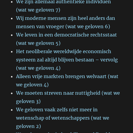
We zijn allemaal authentieke individuen
(wat we geloven 7)
Wij moderne mensen zijn heel anders dan
mensen van vroeger (wat we geloven 6)
We leven in een democratische rechtsstaat
(wat we geloven 5)
Het neoliberale wereldwijde economisch
systeem zal altijd blijven bestaan – vervolg
(wat we geloven 4)
Alleen vrije markten brengen welvaart (wat
we geloven 4)
We moeten streven naar nuttigheid (wat we
geloven 3)
We geloven vaak zelfs niet meer in
wetenschap of wetenschappers (wat we
geloven 2)