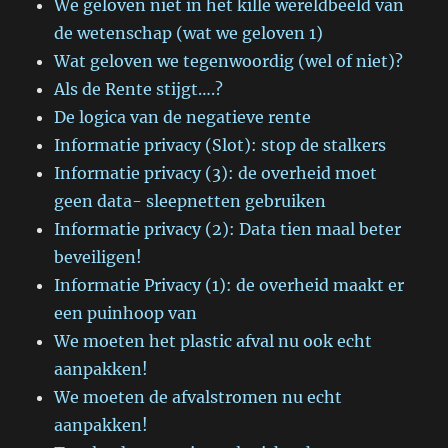
We geloven niet in het kille wereldbeeld van
de wetenschap (wat we geloven 1)
Wat geloven we tegenwoordig (wel of niet)?
Als de Rente stijgt….?
De logica van de negatieve rente
Informatie privacy (Slot): stop de stalkers
Informatie privacy (3): de overheid moet
geen data- sleepnetten gebruiken
Informatie privacy (2): Data tien maal beter
beveiligen!
Informatie Privacy (1): de overheid maakt er
een puinhoop van
We moeten het plastic afval nu ook echt
aanpakken!
We moeten de afvalstromen nu echt
aanpakken!