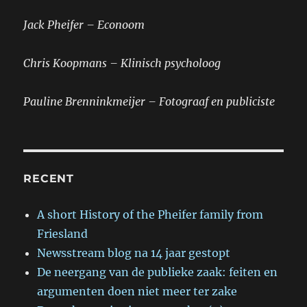
Jack Pheifer – Econoom
Chris Koopmans – Klinisch psycholoog
Pauline Brenninkmeijer – Fotograaf en publiciste
RECENT
A short History of the Pheifer family from
Friesland
Newsstream blog na 14 jaar gestopt
De neergang van de publieke zaak: feiten en
argumenten doen niet meer ter zake