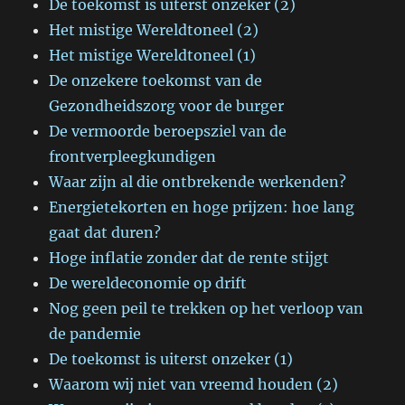
De toekomst is uiterst onzeker (2)
Het mistige Wereldtoneel (2)
Het mistige Wereldtoneel (1)
De onzekere toekomst van de
Gezondheidszorg voor de burger
De vermoorde beroepsziel van de
frontverpleegkundigen
Waar zijn al die ontbrekende werkenden?
Energietekorten en hoge prijzen: hoe lang
gaat dat duren?
Hoge inflatie zonder dat de rente stijgt
De wereldeconomie op drift
Nog geen peil te trekken op het verloop van
de pandemie
De toekomst is uiterst onzeker (1)
Waarom wij niet van vreemd houden (2)