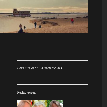
Deze site gebruikt geen cookies
Redacteuren