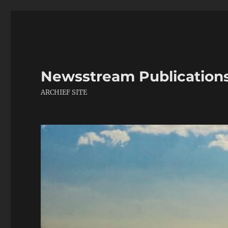
Newsstream Publication
ARCHIEF SITE