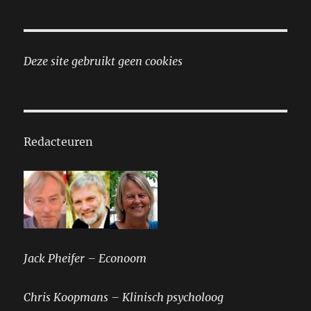
Deze site gebruikt geen cookies
Redacteuren
Jack Pheifer – Econoom
Chris Koopmans – Klinisch psycholoog