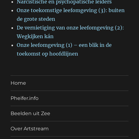
Narcistische en psychopatische leiders
Onze toekomstige leefomgeving (3): buiten
de grote steden
De vernietiging van onze leefomgeving (2):
Wegkijken kán
Onze leefomgeving (1) – een blik in de
toekomst op hoofdlijnen
Home
Pheifer.info
Beelden uit Zee
Over Artstream