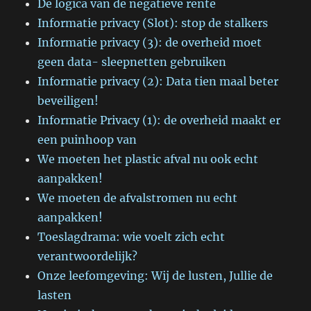
De logica van de negatieve rente
Informatie privacy (Slot): stop de stalkers
Informatie privacy (3): de overheid moet
geen data- sleepnetten gebruiken
Informatie privacy (2): Data tien maal beter
beveiligen!
Informatie Privacy (1): de overheid maakt er
een puinhoop van
We moeten het plastic afval nu ook echt
aanpakken!
We moeten de afvalstromen nu echt
aanpakken!
Toeslagdrama: wie voelt zich echt
verantwoordelijk?
Onze leefomgeving: Wij de lusten, Jullie de
lasten