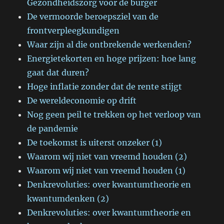
Gezondheidszorg voor de burger
De vermoorde beroepsziel van de
frontverpleegkundigen
Waar zijn al die ontbrekende werkenden?
Energietekorten en hoge prijzen: hoe lang
gaat dat duren?
Hoge inflatie zonder dat de rente stijgt
De wereldeconomie op drift
Nog geen peil te trekken op het verloop van
de pandemie
De toekomst is uiterst onzeker (1)
Waarom wij niet van vreemd houden (2)
Waarom wij niet van vreemd houden (1)
Denkrevoluties: over kwantumtheorie en
kwantumdenken (2)
Denkrevoluties: over kwantumtheorie en