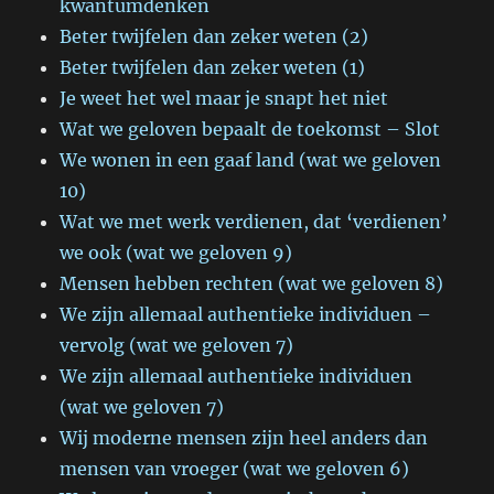
kwantumdenken
Beter twijfelen dan zeker weten (2)
Beter twijfelen dan zeker weten (1)
Je weet het wel maar je snapt het niet
Wat we geloven bepaalt de toekomst – Slot
We wonen in een gaaf land (wat we geloven
10)
Wat we met werk verdienen, dat ‘verdienen’
we ook (wat we geloven 9)
Mensen hebben rechten (wat we geloven 8)
We zijn allemaal authentieke individuen –
vervolg (wat we geloven 7)
We zijn allemaal authentieke individuen
(wat we geloven 7)
Wij moderne mensen zijn heel anders dan
mensen van vroeger (wat we geloven 6)