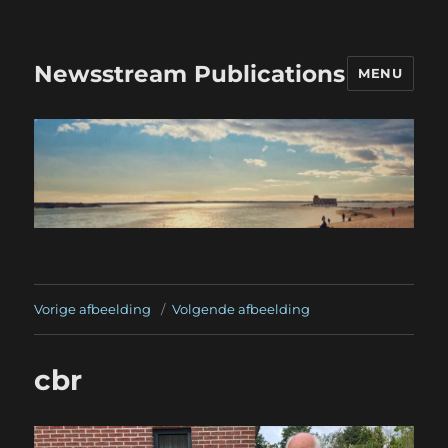
Newsstream Publications
MENU
Vorige afbeelding
Volgende afbeelding
cbr