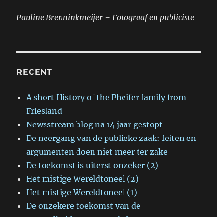
Pauline Brenninkmeijer – Fotograaf en publiciste
RECENT
A short History of the Pheifer family from
Friesland
Newsstream blog na 14 jaar gestopt
De neergang van de publieke zaak: feiten en
argumenten doen niet meer ter zake
De toekomst is uiterst onzeker (2)
Het mistige Wereldtoneel (2)
Het mistige Wereldtoneel (1)
De onzekere toekomst van de