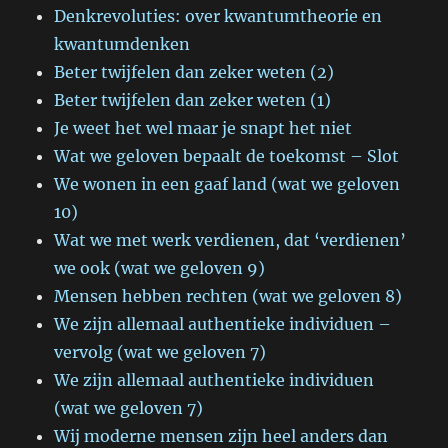
Denkrevoluties: over kwantumtheorie en
kwantumdenken
Beter twijfelen dan zeker weten (2)
Beter twijfelen dan zeker weten (1)
Je weet het wel maar je snapt het niet
Wat we geloven bepaalt de toekomst – Slot
We wonen in een gaaf land (wat we geloven
10)
Wat we met werk verdienen, dat ‘verdienen’
we ook (wat we geloven 9)
Mensen hebben rechten (wat we geloven 8)
We zijn allemaal authentieke individuen –
vervolg (wat we geloven 7)
We zijn allemaal authentieke individuen
(wat we geloven 7)
Wij moderne mensen zijn heel anders dan