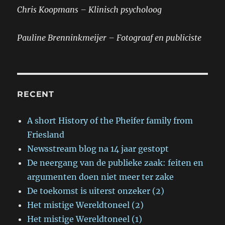
Chris Koopmans – Klinisch psycholoog
Pauline Brenninkmeijer – Fotograaf en publiciste
RECENT
A short History of the Pheifer family from
Friesland
Newsstream blog na 14 jaar gestopt
De neergang van de publieke zaak: feiten en
argumenten doen niet meer ter zake
De toekomst is uiterst onzeker (2)
Het mistige Wereldtoneel (2)
Het mistige Wereldtoneel (1)