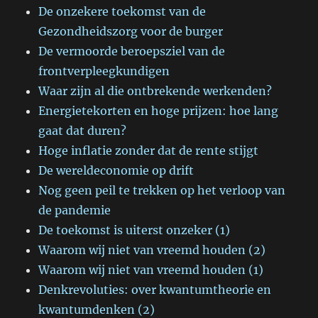
De onzekere toekomst van de
Gezondheidszorg voor de burger
De vermoorde beroepsziel van de
frontverpleegkundigen
Waar zijn al die ontbrekende werkenden?
Energietekorten en hoge prijzen: hoe lang
gaat dat duren?
Hoge inflatie zonder dat de rente stijgt
De wereldeconomie op drift
Nog geen peil te trekken op het verloop van
de pandemie
De toekomst is uiterst onzeker (1)
Waarom wij niet van vreemd houden (2)
Waarom wij niet van vreemd houden (1)
Denkrevoluties: over kwantumtheorie en
kwantumdenken (2)