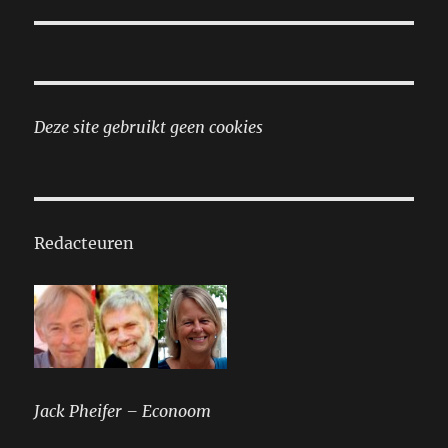
Deze site gebruikt geen cookies
Redacteuren
Jack Pheifer – Econoom