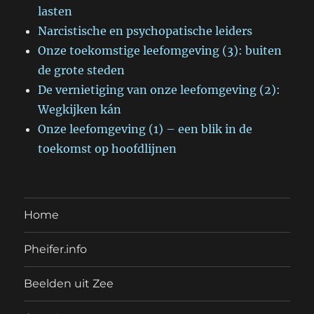
lasten
Narcistische en psychopatische leiders
Onze toekomstige leefomgeving (3): buiten
de grote steden
De vernietiging van onze leefomgeving (2):
Wegkijken kán
Onze leefomgeving (1) – een blik in de
toekomst op hoofdlijnen
Home
Pheifer.info
Beelden uit Zee