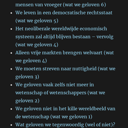
mensen van vroeger (wat we geloven 6)
We leven in een democratische rechtsstaat
(wat we geloven 5)
Het neoliberale wereldwijde economisch
systeem zal altijd blijven bestaan – vervolg
(wat we geloven 4)
Alleen vrije markten brengen welvaart (wat
we geloven 4)
We moeten streven naar nuttigheid (wat we
geloven 3)
We geloven vaak zelfs niet meer in
wetenschap of wetenschappers (wat we
geloven 2)
We geloven niet in het kille wereldbeeld van
de wetenschap (wat we geloven 1)
Wat geloven we tegenwoordig (wel of niet)?