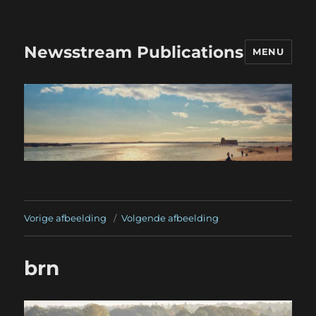
Newsstream Publications
MENU
Vorige afbeelding
Volgende afbeelding
brn