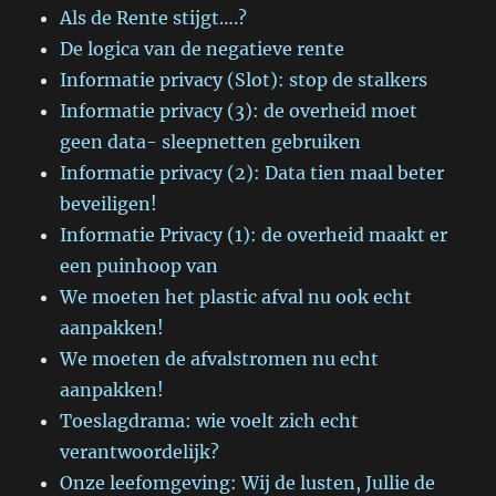
Als de Rente stijgt….?
De logica van de negatieve rente
Informatie privacy (Slot): stop de stalkers
Informatie privacy (3): de overheid moet
geen data- sleepnetten gebruiken
Informatie privacy (2): Data tien maal beter
beveiligen!
Informatie Privacy (1): de overheid maakt er
een puinhoop van
We moeten het plastic afval nu ook echt
aanpakken!
We moeten de afvalstromen nu echt
aanpakken!
Toeslagdrama: wie voelt zich echt
verantwoordelijk?
Onze leefomgeving: Wij de lusten, Jullie de