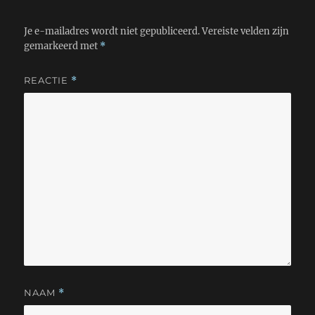
Je e-mailadres wordt niet gepubliceerd.
Vereiste velden zijn
gemarkeerd met
*
REACTIE
*
NAAM
*