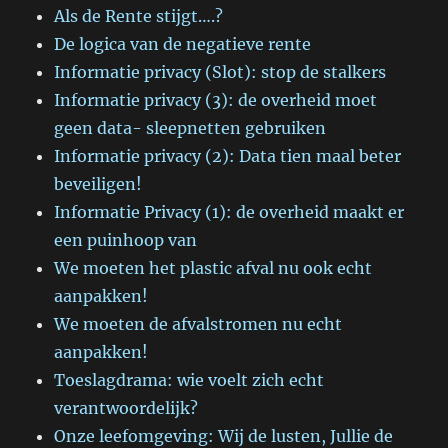
Als de Rente stijgt….?
De logica van de negatieve rente
Informatie privacy (Slot): stop de stalkers
Informatie privacy (3): de overheid moet
geen data- sleepnetten gebruiken
Informatie privacy (2): Data tien maal beter
beveiligen!
Informatie Privacy (1): de overheid maakt er
een puinhoop van
We moeten het plastic afval nu ook echt
aanpakken!
We moeten de afvalstromen nu echt
aanpakken!
Toeslagdrama: wie voelt zich echt
verantwoordelijk?
Onze leefomgeving: Wij de lusten, Jullie de