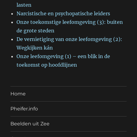
lasten
Narcistische en psychopatische leiders
Onze toekomstige leefomgeving (3): buiten
de grote steden
De vernietiging van onze leefomgeving (2):
Wegkijken kán
Onze leefomgeving (1) – een blik in de
toekomst op hoofdlijnen
Home
Pheifer.info
Beelden uit Zee