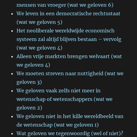
mensen van vroeger (wat we geloven 6)
We leven in een democratische rechtsstaat
(wat we geloven 5)
Het neoliberale wereldwijde economisch
systeem zal altijd blijven bestaan – vervolg
(wat we geloven 4)
Alleen vrije markten brengen welvaart (wat
we geloven 4)
We moeten streven naar nuttigheid (wat we
geloven 3)
We geloven vaak zelfs niet meer in
wetenschap of wetenschappers (wat we
geloven 2)
We geloven niet in het kille wereldbeeld van
de wetenschap (wat we geloven 1)
Wat geloven we tegenwoordig (wel of niet)?