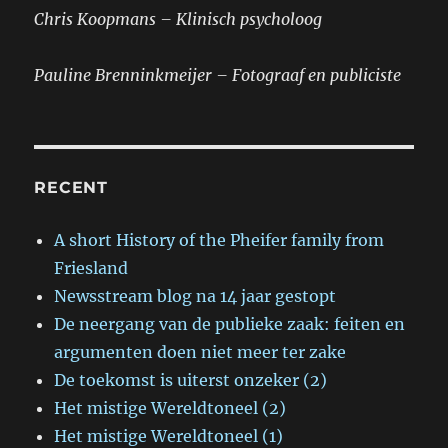
Chris Koopmans – Klinisch psycholoog
Pauline Brenninkmeijer – Fotograaf en publiciste
RECENT
A short History of the Pheifer family from
Friesland
Newsstream blog na 14 jaar gestopt
De neergang van de publieke zaak: feiten en
argumenten doen niet meer ter zake
De toekomst is uiterst onzeker (2)
Het mistige Wereldtoneel (2)
Het mistige Wereldtoneel (1)