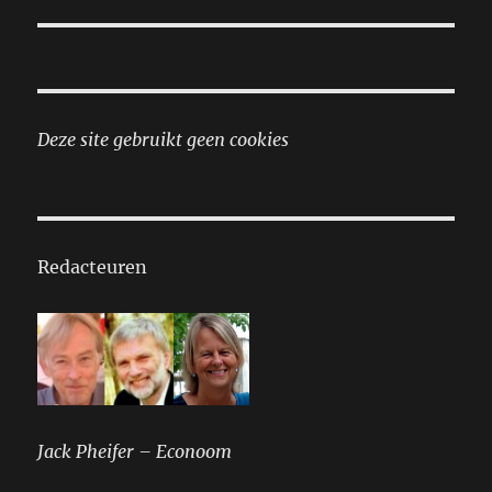
Deze site gebruikt geen cookies
Redacteuren
Jack Pheifer – Econoom