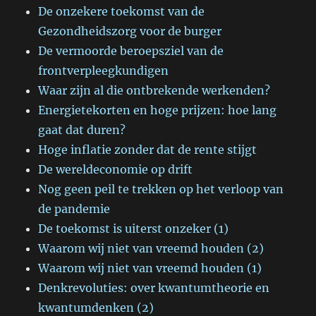
De onzekere toekomst van de
Gezondheidszorg voor de burger
De vermoorde beroepsziel van de
frontverpleegkundigen
Waar zijn al die ontbrekende werkenden?
Energietekorten en hoge prijzen: hoe lang
gaat dat duren?
Hoge inflatie zonder dat de rente stijgt
De wereldeconomie op drift
Nog geen peil te trekken op het verloop van
de pandemie
De toekomst is uiterst onzeker (1)
Waarom wij niet van vreemd houden (2)
Waarom wij niet van vreemd houden (1)
Denkrevoluties: over kwantumtheorie en
kwantumdenken (2)