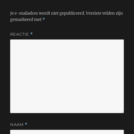
Je e-mailadres wordt niet gepubliceerd.
Vereiste velden zijn
gemarkeerd met
*
REACTIE
*
NAAM
*