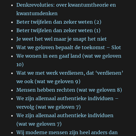
Denkrevoluties: over kwantumtheorie en
kwantumdenken
Beter twijfelen dan zeker weten (2)
Beter twijfelen dan zeker weten (1)
Je weet het wel maar je snapt het niet
Wat we geloven bepaalt de toekomst – Slot
We wonen in een gaaf land (wat we geloven
10)
Wat we met werk verdienen, dat ‘verdienen’
we ook (wat we geloven 9)
Mensen hebben rechten (wat we geloven 8)
We zijn allemaal authentieke individuen –
vervolg (wat we geloven 7)
We zijn allemaal authentieke individuen
(wat we geloven 7)
Wij moderne mensen zijn heel anders dan