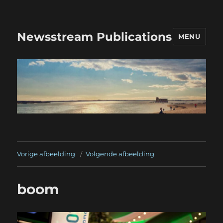
Newsstream Publications
MENU
Vorige afbeelding
Volgende afbeelding
boom