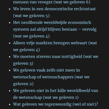
mensen van vroeger (wat we geloven 6)
We leven in een democratische rechtsstaat
(wat we geloven 5)
Het neoliberale wereldwijde economisch
systeem zal altijd blijven bestaan – vervolg
(wat we geloven 4)
Alleen vrije markten brengen welvaart (wat
we geloven 4)
We moeten streven naar nuttigheid (wat we
geloven 3)
We geloven vaak zelfs niet meer in
wetenschap of wetenschappers (wat we
geloven 2)
We geloven niet in het kille wereldbeeld van
de wetenschap (wat we geloven 1)
Wat geloven we tegenwoordig (wel of niet)?