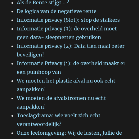
Als de Rente stijgt….?
De logica van de negatieve rente
Informatie privacy (Slot): stop de stalkers
Informatie privacy (3): de overheid moet
geen data- sleepnetten gebruiken
Informatie privacy (2): Data tien maal beter
beveiligen!
Informatie Privacy (1): de overheid maakt er
een puinhoop van
We moeten het plastic afval nu ook echt
aanpakken!
We moeten de afvalstromen nu echt
aanpakken!
Toeslagdrama: wie voelt zich echt
verantwoordelijk?
Onze leefomgeving: Wij de lusten, Jullie de