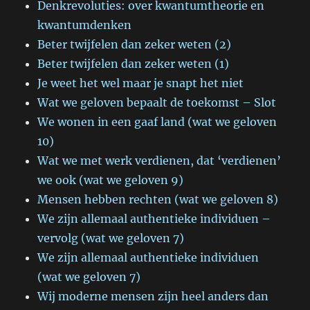
Denkrevoluties: over kwantumtheorie en
kwantumdenken
Beter twijfelen dan zeker weten (2)
Beter twijfelen dan zeker weten (1)
Je weet het wel maar je snapt het niet
Wat we geloven bepaalt de toekomst – Slot
We wonen in een gaaf land (wat we geloven
10)
Wat we met werk verdienen, dat ‘verdienen’
we ook (wat we geloven 9)
Mensen hebben rechten (wat we geloven 8)
We zijn allemaal authentieke individuen –
vervolg (wat we geloven 7)
We zijn allemaal authentieke individuen
(wat we geloven 7)
Wij moderne mensen zijn heel anders dan