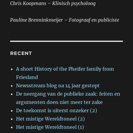
Chris Koopmans – Klinisch psycholoog
Pauline Brenninkmeijer – Fotograaf en publiciste
RECENT
A short History of the Pheifer family from
Friesland
Newsstream blog na 14 jaar gestopt
De neergang van de publieke zaak: feiten en
argumenten doen niet meer ter zake
De toekomst is uiterst onzeker (2)
Het mistige Wereldtoneel (2)
Het mistige Wereldtoneel (1)