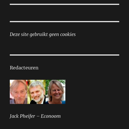
Deze site gebruikt geen cookies
Redacteuren
Jack Pheifer – Econoom