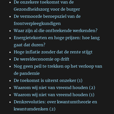
De onzekere toekomst van de
Gezondheidszorg voor de burger
De vermoorde beroepsziel van de
frontverpleegkundigen
Waar zijn al die ontbrekende werkenden?
Energietekorten en hoge prijzen: hoe lang
gaat dat duren?
Hoge inflatie zonder dat de rente stijgt
De wereldeconomie op drift
Nog geen peil te trekken op het verloop van
de pandemie
De toekomst is uiterst onzeker (1)
Waarom wij niet van vreemd houden (2)
Waarom wij niet van vreemd houden (1)
Denkrevoluties: over kwantumtheorie en
kwantumdenken (2)