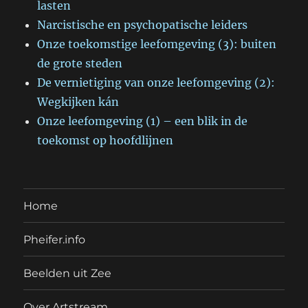
lasten
Narcistische en psychopatische leiders
Onze toekomstige leefomgeving (3): buiten
de grote steden
De vernietiging van onze leefomgeving (2):
Wegkijken kán
Onze leefomgeving (1) – een blik in de
toekomst op hoofdlijnen
Home
Pheifer.info
Beelden uit Zee
Over Artstream