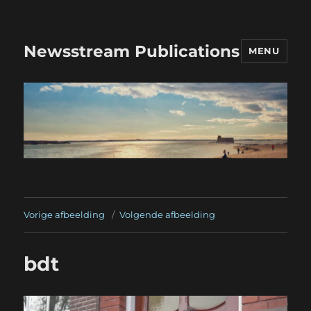
Newsstream Publications
MENU
Vorige afbeelding
Volgende afbeelding
bdt