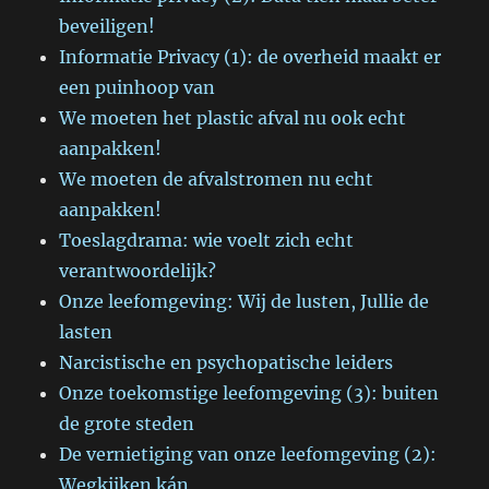
beveiligen!
Informatie Privacy (1): de overheid maakt er
een puinhoop van
We moeten het plastic afval nu ook echt
aanpakken!
We moeten de afvalstromen nu echt
aanpakken!
Toeslagdrama: wie voelt zich echt
verantwoordelijk?
Onze leefomgeving: Wij de lusten, Jullie de
lasten
Narcistische en psychopatische leiders
Onze toekomstige leefomgeving (3): buiten
de grote steden
De vernietiging van onze leefomgeving (2):
Wegkijken kán