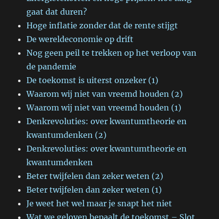
gaat dat duren?
Hoge inflatie zonder dat de rente stijgt
De wereldeconomie op drift
Nog geen peil te trekken op het verloop van
de pandemie
De toekomst is uiterst onzeker (1)
Waarom wij niet van vreemd houden (2)
Waarom wij niet van vreemd houden (1)
Denkrevoluties: over kwantumtheorie en
kwantumdenken (2)
Denkrevoluties: over kwantumtheorie en
kwantumdenken
Beter twijfelen dan zeker weten (2)
Beter twijfelen dan zeker weten (1)
Je weet het wel maar je snapt het niet
Wat we geloven bepaalt de toekomst – Slot