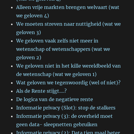
Alleen vrije markten brengen welvaart (wat
we geloven 4)
We moeten streven naar nuttigheid (wat we
geloven 3)
We geloven vaak zelfs niet meer in
wetenschap of wetenschappers (wat we
geloven 2)
We geloven niet in het kille wereldbeeld van
de wetenschap (wat we geloven 1)
Wat geloven we tegenwoordig (wel of niet)?
Als de Rente stijgt….?
De logica van de negatieve rente
Informatie privacy (Slot): stop de stalkers
Informatie privacy (3): de overheid moet
geen data- sleepnetten gebruiken
Informatie privacy (2): Data tien maal beter