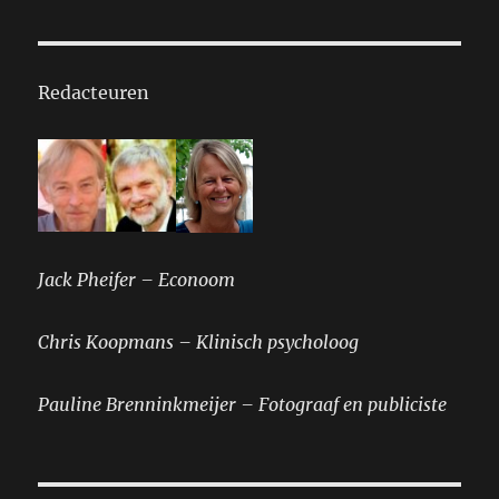
Redacteuren
Jack Pheifer – Econoom
Chris Koopmans – Klinisch psycholoog
Pauline Brenninkmeijer – Fotograaf en publiciste