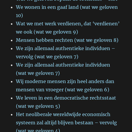
We wonen in een gaaf land (wat we geloven
10)
Wat we met werk verdienen, dat ‘verdienen’
we ook (wat we geloven 9)
Mensen hebben rechten (wat we geloven 8)
We zijn allemaal authentieke individuen –
vervolg (wat we geloven 7)
We zijn allemaal authentieke individuen
(wat we geloven 7)
Wij moderne mensen zijn heel anders dan
mensen van vroeger (wat we geloven 6)
We leven in een democratische rechtsstaat
(wat we geloven 5)
Het neoliberale wereldwijde economisch
systeem zal altijd blijven bestaan – vervolg
(wat we geloven 4)