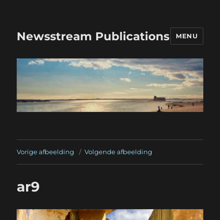
Newsstream Publications
MENU
Vorige afbeelding
Volgende afbeelding
ar9