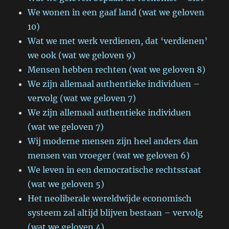
We wonen in een gaaf land (wat we geloven
10)
Wat we met werk verdienen, dat ‘verdienen’
we ook (wat we geloven 9)
Mensen hebben rechten (wat we geloven 8)
We zijn allemaal authentieke individuen –
vervolg (wat we geloven 7)
We zijn allemaal authentieke individuen
(wat we geloven 7)
Wij moderne mensen zijn heel anders dan
mensen van vroeger (wat we geloven 6)
We leven in een democratische rechtsstaat
(wat we geloven 5)
Het neoliberale wereldwijde economisch
systeem zal altijd blijven bestaan – vervolg
(wat we geloven 4)