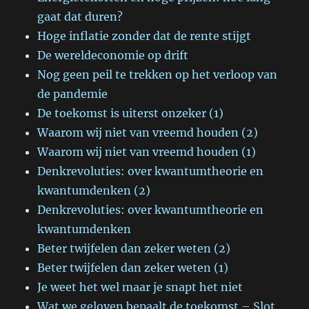
gaat dat duren?
Hoge inflatie zonder dat de rente stijgt
De wereldeconomie op drift
Nog geen peil te trekken op het verloop van
de pandemie
De toekomst is uiterst onzeker (1)
Waarom wij niet van vreemd houden (2)
Waarom wij niet van vreemd houden (1)
Denkrevoluties: over kwantumtheorie en
kwantumdenken (2)
Denkrevoluties: over kwantumtheorie en
kwantumdenken
Beter twijfelen dan zeker weten (2)
Beter twijfelen dan zeker weten (1)
Je weet het wel maar je snapt het niet
Wat we geloven bepaalt de toekomst – Slot