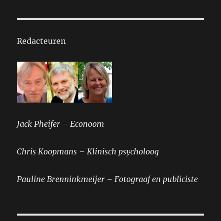
Redacteuren
Jack Pheifer – Econoom
Chris Koopmans – Klinisch psycholoog
Pauline Brenninkmeijer – Fotograaf en publiciste