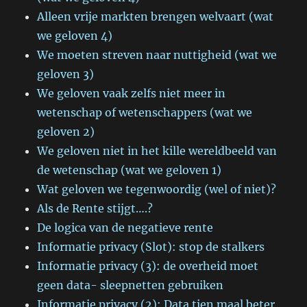
Alleen vrije markten brengen welvaart (wat
we geloven 4)
We moeten streven naar nuttigheid (wat we
geloven 3)
We geloven vaak zelfs niet meer in
wetenschap of wetenschappers (wat we
geloven 2)
We geloven niet in het kille wereldbeeld van
de wetenschap (wat we geloven 1)
Wat geloven we tegenwoordig (wel of niet)?
Als de Rente stijgt….?
De logica van de negatieve rente
Informatie privacy (Slot): stop de stalkers
Informatie privacy (3): de overheid moet
geen data- sleepnetten gebruiken
Informatie privacy (2): Data tien maal beter