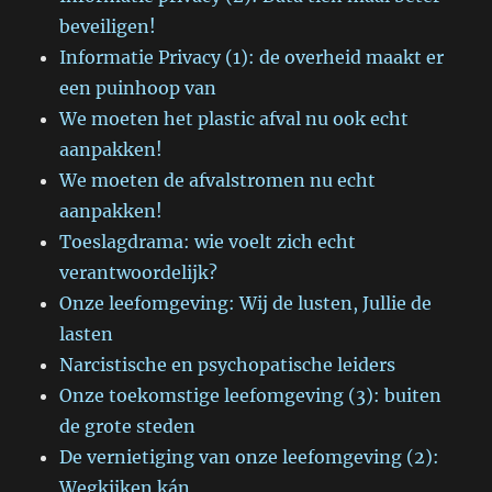
beveiligen!
Informatie Privacy (1): de overheid maakt er
een puinhoop van
We moeten het plastic afval nu ook echt
aanpakken!
We moeten de afvalstromen nu echt
aanpakken!
Toeslagdrama: wie voelt zich echt
verantwoordelijk?
Onze leefomgeving: Wij de lusten, Jullie de
lasten
Narcistische en psychopatische leiders
Onze toekomstige leefomgeving (3): buiten
de grote steden
De vernietiging van onze leefomgeving (2):
Wegkijken kán