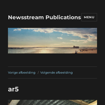
Newsstream Publications
MENU
Vorige afbeelding
Volgende afbeelding
ar5