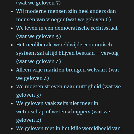
(wat we geloven 7)
Wij moderne mensen zijn heel anders dan
mensen van vroeger (wat we geloven 6)
We leven in een democratische rechtsstaat
(wat we geloven 5)
Het neoliberale wereldwijde economisch
systeem zal altijd blijven bestaan – vervolg
(wat we geloven 4)
Alleen vrije markten brengen welvaart (wat
we geloven 4)
We moeten streven naar nuttigheid (wat we
geloven 3)
We geloven vaak zelfs niet meer in
wetenschap of wetenschappers (wat we
geloven 2)
We geloven niet in het kille wereldbeeld van