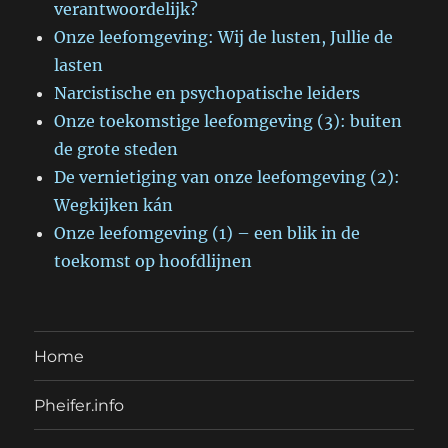
verantwoordelijk?
Onze leefomgeving: Wij de lusten, Jullie de
lasten
Narcistische en psychopatische leiders
Onze toekomstige leefomgeving (3): buiten
de grote steden
De vernietiging van onze leefomgeving (2):
Wegkijken kán
Onze leefomgeving (1) – een blik in de
toekomst op hoofdlijnen
Home
Pheifer.info