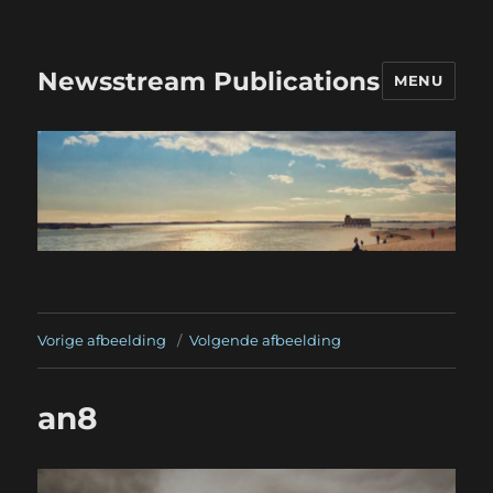
Newsstream Publications
MENU
Vorige afbeelding
Volgende afbeelding
an8