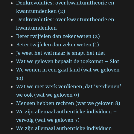
Denkrevoluties: over kwantumtheorie en
kwantumdenken (2)
Denkrevoluties: over kwantumtheorie en
kwantumdenken
Beter twijfelen dan zeker weten (2)
Beter twijfelen dan zeker weten (1)
Je weet het wel maar je snapt het niet
Wat we geloven bepaalt de toekomst – Slot
We wonen in een gaaf land (wat we geloven
10)
Wat we met werk verdienen, dat ‘verdienen’
we ook (wat we geloven 9)
Mensen hebben rechten (wat we geloven 8)
We zijn allemaal authentieke individuen –
vervolg (wat we geloven 7)
We zijn allemaal authentieke individuen