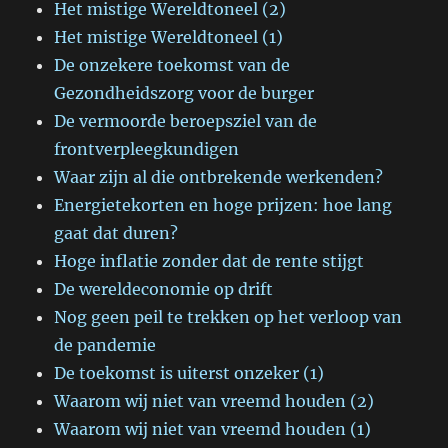
Het mistige Wereldtoneel (2)
Het mistige Wereldtoneel (1)
De onzekere toekomst van de
Gezondheidszorg voor de burger
De vermoorde beroepsziel van de
frontverpleegkundigen
Waar zijn al die ontbrekende werkenden?
Energietekorten en hoge prijzen: hoe lang
gaat dat duren?
Hoge inflatie zonder dat de rente stijgt
De wereldeconomie op drift
Nog geen peil te trekken op het verloop van
de pandemie
De toekomst is uiterst onzeker (1)
Waarom wij niet van vreemd houden (2)
Waarom wij niet van vreemd houden (1)