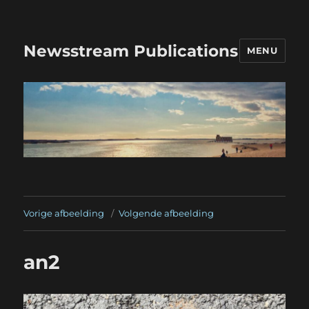
Newsstream Publications
MENU
Vorige afbeelding
Volgende afbeelding
an2