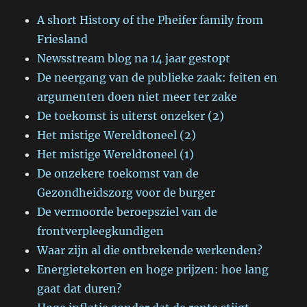
A short History of the Pheifer family from
Friesland
Newsstream blog na 14 jaar gestopt
De neergang van de publieke zaak: feiten en
argumenten doen niet meer ter zake
De toekomst is uiterst onzeker (2)
Het mistige Wereldtoneel (2)
Het mistige Wereldtoneel (1)
De onzekere toekomst van de
Gezondheidszorg voor de burger
De vermoorde beroepsziel van de
frontverpleegkundigen
Waar zijn al die ontbrekende werkenden?
Energietekorten en hoge prijzen: hoe lang
gaat dat duren?