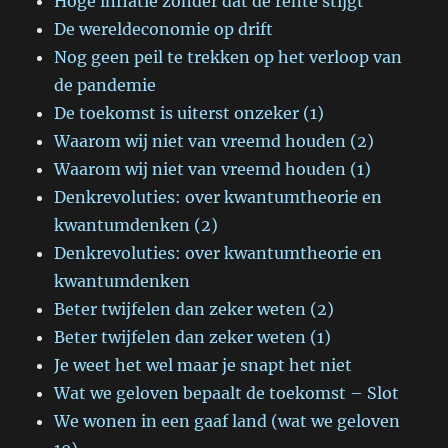
Hoge inflatie zonder dat de rente stijgt
De wereldeconomie op drift
Nog geen peil te trekken op het verloop van
de pandemie
De toekomst is uiterst onzeker (1)
Waarom wij niet van vreemd houden (2)
Waarom wij niet van vreemd houden (1)
Denkrevoluties: over kwantumtheorie en
kwantumdenken (2)
Denkrevoluties: over kwantumtheorie en
kwantumdenken
Beter twijfelen dan zeker weten (2)
Beter twijfelen dan zeker weten (1)
Je weet het wel maar je snapt het niet
Wat we geloven bepaalt de toekomst – Slot
We wonen in een gaaf land (wat we geloven