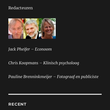
Redacteuren
Jack Pheifer – Econoom
Chris Koopmans – Klinisch psycholoog
Pauline Brenninkmeijer – Fotograaf en publiciste
RECENT