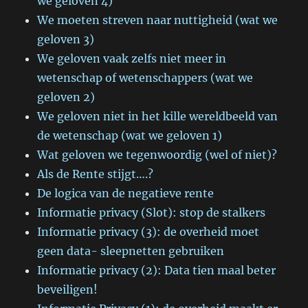
we geloven 4)
We moeten streven naar nuttigheid (wat we
geloven 3)
We geloven vaak zelfs niet meer in
wetenschap of wetenschappers (wat we
geloven 2)
We geloven niet in het kille wereldbeeld van
de wetenschap (wat we geloven 1)
Wat geloven we tegenwoordig (wel of niet)?
Als de Rente stijgt….?
De logica van de negatieve rente
Informatie privacy (Slot): stop de stalkers
Informatie privacy (3): de overheid moet
geen data- sleepnetten gebruiken
Informatie privacy (2): Data tien maal beter
beveiligen!