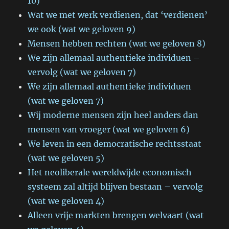
10)
Wat we met werk verdienen, dat ‘verdienen’
we ook (wat we geloven 9)
Mensen hebben rechten (wat we geloven 8)
We zijn allemaal authentieke individuen –
vervolg (wat we geloven 7)
We zijn allemaal authentieke individuen
(wat we geloven 7)
Wij moderne mensen zijn heel anders dan
mensen van vroeger (wat we geloven 6)
We leven in een democratische rechtsstaat
(wat we geloven 5)
Het neoliberale wereldwijde economisch
systeem zal altijd blijven bestaan – vervolg
(wat we geloven 4)
Alleen vrije markten brengen welvaart (wat