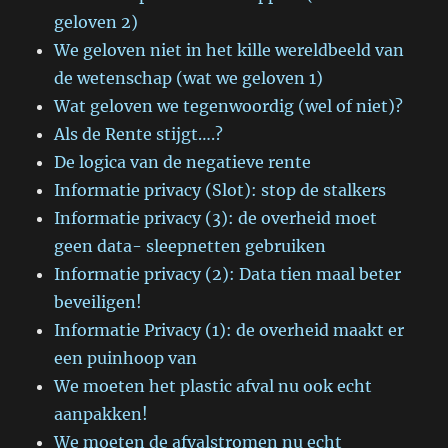
geloven 2)
We geloven niet in het kille wereldbeeld van
de wetenschap (wat we geloven 1)
Wat geloven we tegenwoordig (wel of niet)?
Als de Rente stijgt….?
De logica van de negatieve rente
Informatie privacy (Slot): stop de stalkers
Informatie privacy (3): de overheid moet
geen data- sleepnetten gebruiken
Informatie privacy (2): Data tien maal beter
beveiligen!
Informatie Privacy (1): de overheid maakt er
een puinhoop van
We moeten het plastic afval nu ook echt
aanpakken!
We moeten de afvalstromen nu echt