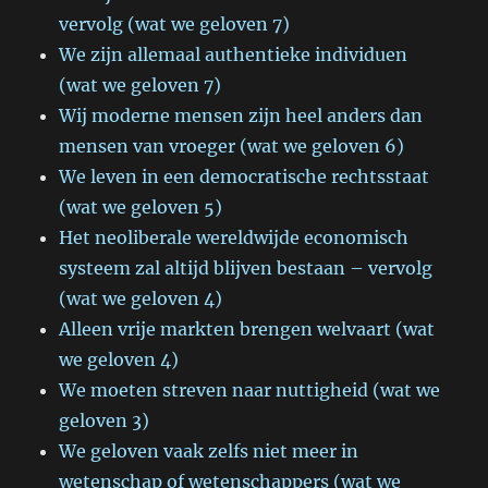
vervolg (wat we geloven 7)
We zijn allemaal authentieke individuen
(wat we geloven 7)
Wij moderne mensen zijn heel anders dan
mensen van vroeger (wat we geloven 6)
We leven in een democratische rechtsstaat
(wat we geloven 5)
Het neoliberale wereldwijde economisch
systeem zal altijd blijven bestaan – vervolg
(wat we geloven 4)
Alleen vrije markten brengen welvaart (wat
we geloven 4)
We moeten streven naar nuttigheid (wat we
geloven 3)
We geloven vaak zelfs niet meer in
wetenschap of wetenschappers (wat we