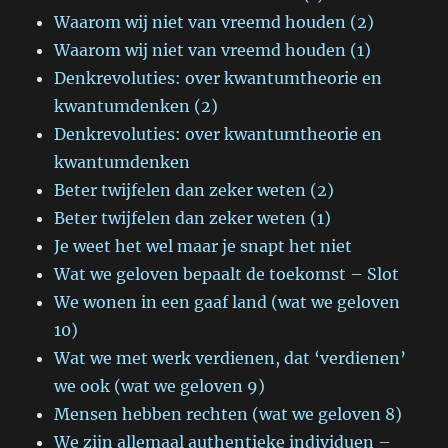
Waarom wij niet van vreemd houden (2)
Waarom wij niet van vreemd houden (1)
Denkrevoluties: over kwantumtheorie en
kwantumdenken (2)
Denkrevoluties: over kwantumtheorie en
kwantumdenken
Beter twijfelen dan zeker weten (2)
Beter twijfelen dan zeker weten (1)
Je weet het wel maar je snapt het niet
Wat we geloven bepaalt de toekomst – Slot
We wonen in een gaaf land (wat we geloven
10)
Wat we met werk verdienen, dat ‘verdienen’
we ook (wat we geloven 9)
Mensen hebben rechten (wat we geloven 8)
We zijn allemaal authentieke individuen –