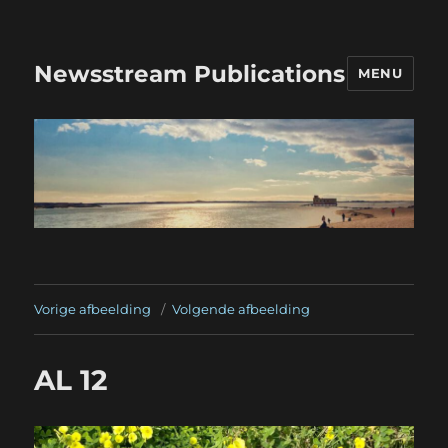
Newsstream Publications
MENU
Vorige afbeelding
Volgende afbeelding
AL 12