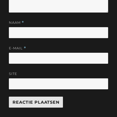
NAAM
*
E-MAIL
*
SITE