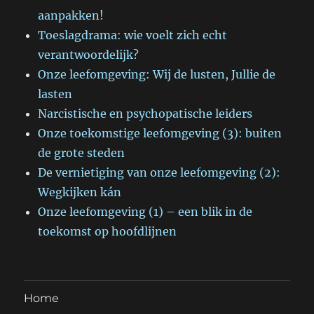
aanpakken!
Toeslagdrama: wie voelt zich echt
verantwoordelijk?
Onze leefomgeving: Wij de lusten, Jullie de
lasten
Narcistische en psychopatische leiders
Onze toekomstige leefomgeving (3): buiten
de grote steden
De vernietiging van onze leefomgeving (2):
Wegkijken kán
Onze leefomgeving (1) – een blik in de
toekomst op hoofdlijnen
Home