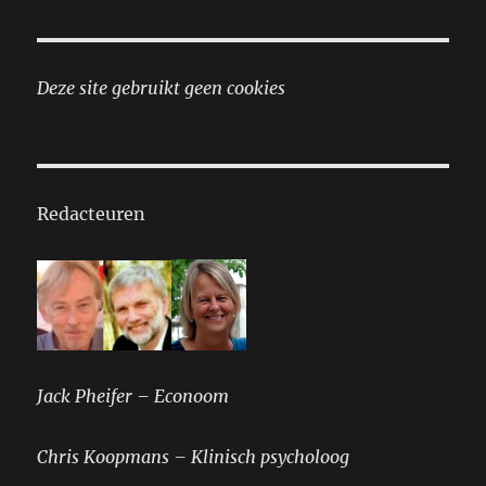
Deze site gebruikt geen cookies
Redacteuren
Jack Pheifer – Econoom
Chris Koopmans – Klinisch psycholoog