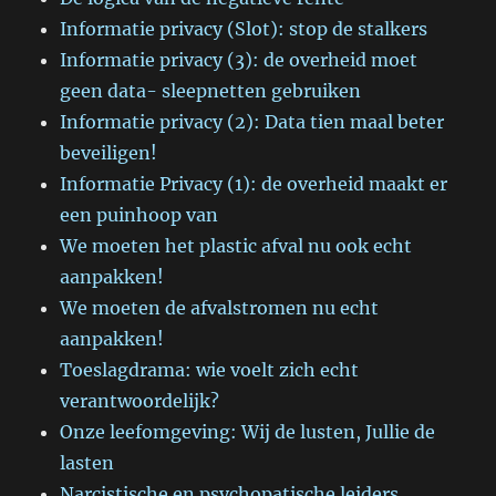
Informatie privacy (Slot): stop de stalkers
Informatie privacy (3): de overheid moet
geen data- sleepnetten gebruiken
Informatie privacy (2): Data tien maal beter
beveiligen!
Informatie Privacy (1): de overheid maakt er
een puinhoop van
We moeten het plastic afval nu ook echt
aanpakken!
We moeten de afvalstromen nu echt
aanpakken!
Toeslagdrama: wie voelt zich echt
verantwoordelijk?
Onze leefomgeving: Wij de lusten, Jullie de
lasten
Narcistische en psychopatische leiders