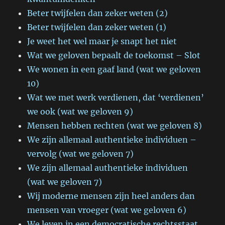
Beter twijfelen dan zeker weten (2)
Beter twijfelen dan zeker weten (1)
Je weet het wel maar je snapt het niet
Wat we geloven bepaalt de toekomst – Slot
We wonen in een gaaf land (wat we geloven
10)
Wat we met werk verdienen, dat ‘verdienen’
we ook (wat we geloven 9)
Mensen hebben rechten (wat we geloven 8)
We zijn allemaal authentieke individuen –
vervolg (wat we geloven 7)
We zijn allemaal authentieke individuen
(wat we geloven 7)
Wij moderne mensen zijn heel anders dan
mensen van vroeger (wat we geloven 6)
We leven in een democratische rechtsstaat