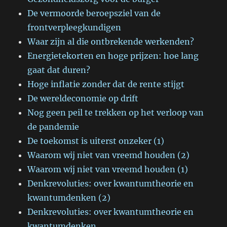
De vermoorde beroepsziel van de
frontverpleegkundigen
Waar zijn al die ontbrekende werkenden?
Energietekorten en hoge prijzen: hoe lang
gaat dat duren?
Hoge inflatie zonder dat de rente stijgt
De wereldeconomie op drift
Nog geen peil te trekken op het verloop van
de pandemie
De toekomst is uiterst onzeker (1)
Waarom wij niet van vreemd houden (2)
Waarom wij niet van vreemd houden (1)
Denkrevoluties: over kwantumtheorie en
kwantumdenken (2)
Denkrevoluties: over kwantumtheorie en
kwantumdenken