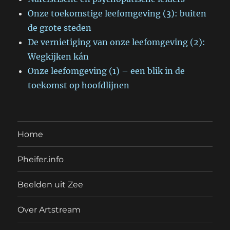
Onze toekomstige leefomgeving (3): buiten
de grote steden
De vernietiging van onze leefomgeving (2):
Wegkijken kán
Onze leefomgeving (1) – een blik in de
toekomst op hoofdlijnen
Home
Pheifer.info
Beelden uit Zee
Over Artstream