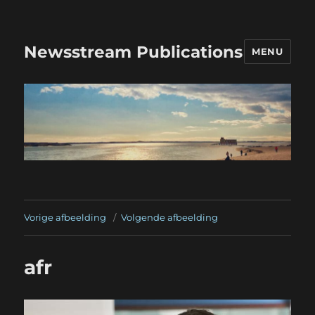
Newsstream Publications
MENU
Vorige afbeelding
Volgende afbeelding
afr